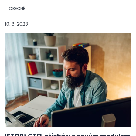
OBECNÉ
10. 8. 2023