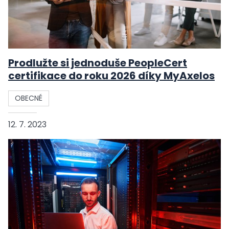
Prodlužte si jednoduše PeopleCert
certifikace do roku 2026 díky MyAxelos
OBECNÉ
12. 7. 2023