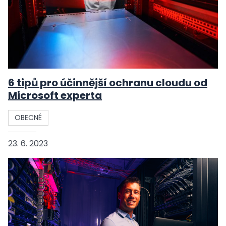
6 tipů pro účinnější ochranu cloudu od
Microsoft experta
OBECNÉ
23. 6. 2023