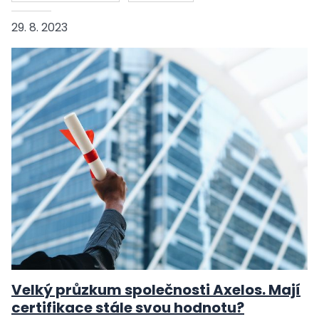
29. 8. 2023
Velký průzkum společnosti Axelos. Mají
certifikace stále svou hodnotu?