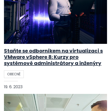
Staňte se odborníkem na virtualizaci s
VMware vSphere 8: Kurzy pro
systémové administrátory a inženýry
OBECNÉ
19. 6. 2023