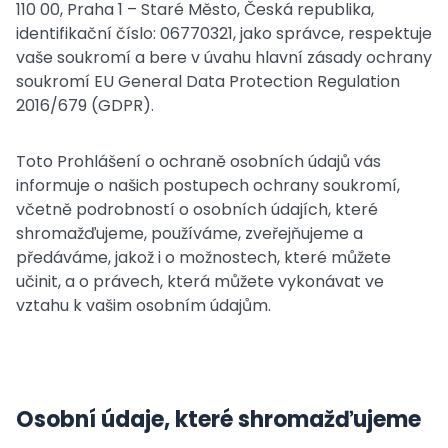
110 00, Praha 1 – Staré Město, Česká republika,
identifikační číslo: 06770321, jako správce, respektuje
vaše soukromí a bere v úvahu hlavní zásady ochrany
soukromí EU General Data Protection Regulation
2016/679 (GDPR).
Toto Prohlášení o ochraně osobních údajů vás
informuje o našich postupech ochrany soukromí,
včetně podrobností o osobních údajích, které
shromažďujeme, používáme, zveřejňujeme a
předáváme, jakož i o možnostech, které můžete
učinit, a o právech, která můžete vykonávat ve
vztahu k vašim osobním údajům.
Osobní údaje, které shromažďujeme