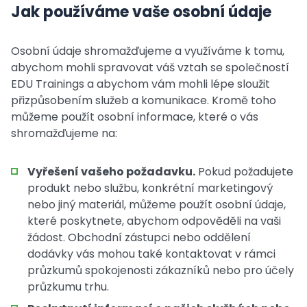
Jak používáme vaše osobní údaje
Osobní údaje shromažďujeme a využíváme k tomu,
abychom mohli spravovat váš vztah se společností
EDU Trainings a abychom vám mohli lépe sloužit
přizpůsobením služeb a komunikace. Kromě toho
můžeme použít osobní informace, které o vás
shromažďujeme na:
Vyřešení vašeho požadavku.
Pokud požadujete
produkt nebo službu, konkrétní marketingový
nebo jiný materiál, můžeme použít osobní údaje,
které poskytnete, abychom odpověděli na vaši
žádost. Obchodní zástupci nebo oddělení
dodávky vás mohou také kontaktovat v rámci
průzkumů spokojenosti zákazníků nebo pro účely
průzkumu trhu.