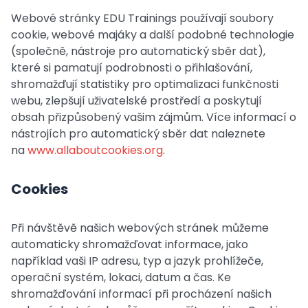
Webové stránky EDU Trainings používají soubory
cookie, webové majáky a další podobné technologie
(společně, nástroje pro automatický sběr dat),
které si pamatují podrobnosti o přihlašování,
shromažďují statistiky pro optimalizaci funkčnosti
webu, zlepšují uživatelské prostředí a poskytují
obsah přizpůsobený vašim zájmům. Více informací o
nástrojích pro automatický sběr dat naleznete
na
www.allaboutcookies.org
.
Cookies
Při návštěvě našich webových stránek můžeme
automaticky shromažďovat informace, jako
například vaši IP adresu, typ a jazyk prohlížeče,
operační systém, lokaci, datum a čas. Ke
shromažďování informací při procházení našich