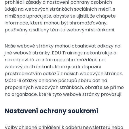
prohlédli zásady a nastavení ochrany osobních
údajů na webových stránkách sociálních médií, s
nimiž spolupracujete, abyste se ujistili, že chápete
informace, které mohou být shromažďovány,
používány a sdíleny těmito webovými stránkami.
Naše webové stránky mohou obsahovat odkazy na
jiné webové stránky. EDU Trainings nekontroluje a
nezodpovídá za informace shromážděné na
webových stránkách, které jsou k dispozici
prostřednictvím odkazů z našich webových stránek.
Máte-li otázky ohledně postupů sběru dat na
propojených webových stránkách, obraťte se přímo
na organizace, které tyto webové stránky provozují.
Nastavení ochrany soukromí
Volby ohledně přihlášení k odběru newsletteru nebo