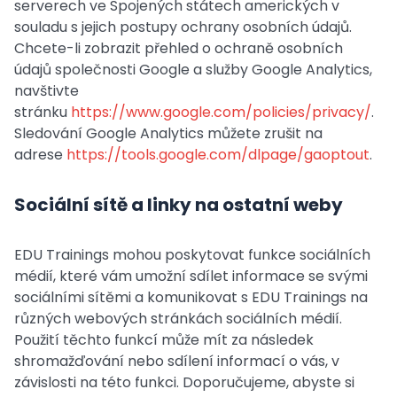
serverech ve Spojených státech amerických v
souladu s jejich postupy ochrany osobních údajů.
Chcete-li zobrazit přehled o ochraně osobních
údajů společnosti Google a služby Google Analytics,
navštivte
stránku
https://www.google.com/policies/privacy/
.
Sledování Google Analytics můžete zrušit na
adrese
https://tools.google.com/dlpage/gaoptout
.
Sociální sítě a linky na ostatní weby
EDU Trainings mohou poskytovat funkce sociálních
médií, které vám umožní sdílet informace se svými
sociálními sítěmi a komunikovat s EDU Trainings na
různých webových stránkách sociálních médií.
Použití těchto funkcí může mít za následek
shromažďování nebo sdílení informací o vás, v
závislosti na této funkci. Doporučujeme, abyste si