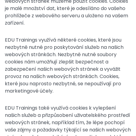
webových stránek můžeme použít cookies. Cookies
je malé množství dat, které je odesíláno do vašeho
prohlížeče z webového serveru a uloženo na vašem
zařízení.
EDU Trainings využívá některé cookies, které jsou
nezbytně nutné pro poskytování služeb na našich
webových stránkách. Nezbytně nutné soubory
cookies nám umožňují zlepšit bezpečnost a
zabezpečení našich webových stránek a vyvážit
provoz na našich webových stránkách. Cookies,
které jsou naprosto nezbytné, se nepoužívají pro
marketingové účely.
EDU Trainings také využívá cookies k vylepšení
našich služeb a přizpůsobení uživatelského prostředí
webových stránek, například tím, že lépe pochopí
vaše zájmy a požadavky týkající se našich webových