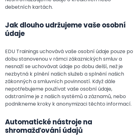
debetních kartách.
Jak dlouho udržujeme vaše osobní
údaje
EDU Trainings uchovává vaše osobní údaje pouze po
dobu stanovenou v rámci zákaznických smluv a
nesnaží se uchovávat údaje po dobu delší, než je
nezbytná k plnění našich služeb a splnění našich
zákonných a smluvních povinností. Když dále
nepotřebujeme používat vaše osobní údaje,
odstraníme je z našich systémů a záznamů, nebo
podnikneme kroky k anonymizaci těchto informací.
Automatické nástroje na
shromažďování údajů