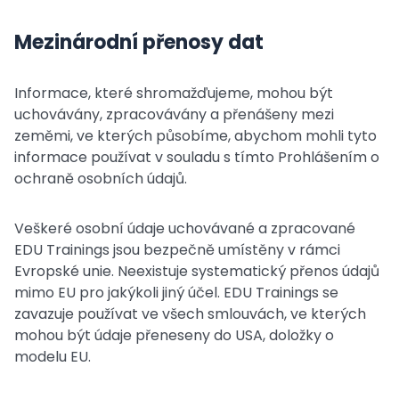
Mezinárodní přenosy dat
Informace, které shromažďujeme, mohou být
uchovávány, zpracovávány a přenášeny mezi
zeměmi, ve kterých působíme, abychom mohli tyto
informace používat v souladu s tímto Prohlášením o
ochraně osobních údajů.
Veškeré osobní údaje uchovávané a zpracované
EDU Trainings jsou bezpečně umístěny v rámci
Evropské unie. Neexistuje systematický přenos údajů
mimo EU pro jakýkoli jiný účel. EDU Trainings se
zavazuje používat ve všech smlouvách, ve kterých
mohou být údaje přeneseny do USA, doložky o
modelu EU.