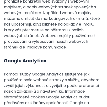
prohlížíte konkrétní web svázaný s webovým
majákem, a popis webových stránek spojených s
webovým majákem. Například webové majáky
můžeme umístit do marketingových e-mailů, které
nás upozorňují, když kliknete na odkaz v e-mailu,
který vás přesměruje na některou z našich
webových stránek. Webové majáky používáme k
provozování a vylepšování našich webových
stránek a e-mailové komunikace.
Google Analytics
Pomocí služby Google Analytics zjišťujeme, jak
používáte naše webové stránky a služby, abychom
zvýšili jejich výkonnost a vyvíjeli je podle preferencí
našich zákazníků a návštěvníků. Informace
shromážděné cookies Google Analytics budou
předávány a ukládány společností Google na