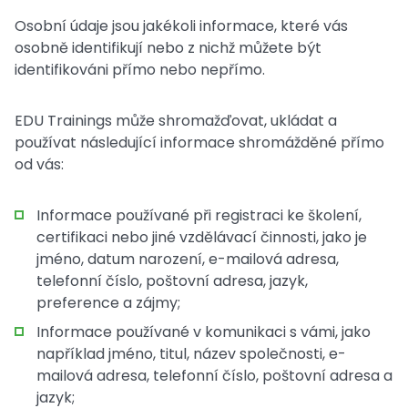
Osobní údaje jsou jakékoli informace, které vás
osobně identifikují nebo z nichž můžete být
identifikováni přímo nebo nepřímo.
EDU Trainings může shromažďovat, ukládat a
používat následující informace shromážděné přímo
od vás:
Informace používané při registraci ke školení,
certifikaci nebo jiné vzdělávací činnosti, jako je
jméno, datum narození, e-mailová adresa,
telefonní číslo, poštovní adresa, jazyk,
preference a zájmy;
Informace používané v komunikaci s vámi, jako
například jméno, titul, název společnosti, e-
mailová adresa, telefonní číslo, poštovní adresa a
jazyk;