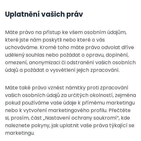
Uplatnění vašich práv
Máte právo na přístup ke všem osobním údajům,
které jste nám poskytli nebo které o vás
uchováváme. Kromě toho máte právo odvolat dříve
udělený souhlas nebo požádat o opravu, doplnění,
omezení, anonymizaci či odstranění vašich osobních
údajů a požádat o vysvětlení jejich zpracování.
Máte také právo vznést námitky proti zpracování
vašich osobních údajů za určitých okolností, zejména
pokud používáme vaše údaje k přímému marketingu
nebo k vytvoření marketingového profilu. Přečtěte
si, prosím, část „Nastavení ochrany soukromí“, kde
naleznete pokyny, jak uplatnit vaše práva týkající se
marketingu.