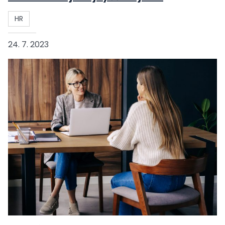
HR
24. 7. 2023