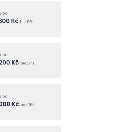
 od:
300 Kč
bez DPH
 od:
 200 Kč
bez DPH
 od:
 000 Kč
bez DPH