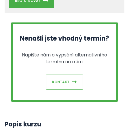
REGISTROVAT
Nenašli jste vhodný termín?
Napište nám o vypsání alternativního
termínu na míru.
KONTAKT
Popis kurzu