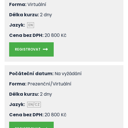
Forma:
Virtuální
Délka kurzu:
2 dny
Jazyk:
EN
Cena bez DPH:
20 800 Kč
REGISTROVAT
Počáteční datum:
Na vyžádání
Forma:
Prezenční/Virtuální
Délka kurzu:
2 dny
Jazyk:
EN/CZ
Cena bez DPH:
20 800 Kč