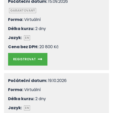
Počáteční datum:
15.09.2026
GARANTOVANÝ
Forma:
Virtuální
Délka kurzu:
2 dny
Jazyk:
EN
Cena bez DPH:
20 800 Kč
REGISTROVAT
Počáteční datum:
19.10.2026
Forma:
Virtuální
Délka kurzu:
2 dny
Jazyk:
EN