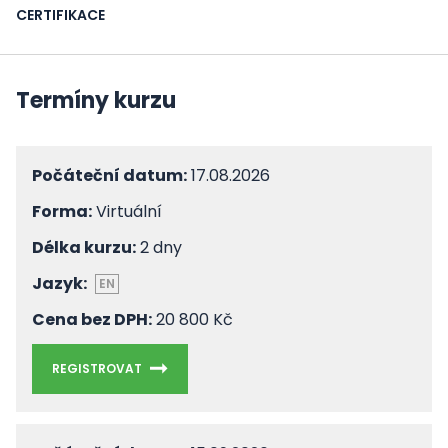
CERTIFIKACE
Termíny kurzu
Počáteční datum:
17.08.2026
Forma:
Virtuální
Délka kurzu:
2 dny
Jazyk:
EN
Cena bez DPH:
20 800 Kč
REGISTROVAT