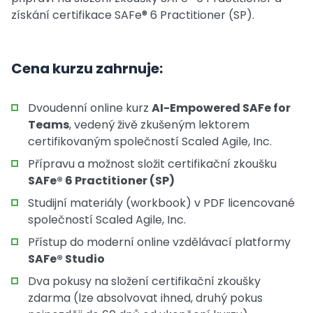
získání certifikace SAFe® 6 Practitioner (SP).
Cena kurzu zahrnuje:
Dvoudenní online kurz
AI-Empowered SAFe for
Teams
, vedený živě zkušeným lektorem
certifikovaným společností
Scaled Agile, Inc.
Přípravu a možnost složit certifikační zkoušku
SAFe® 6 Practitioner (SP)
Studijní materiály (workbook) v PDF licencované
společností
Scaled Agile, Inc.
Přístup do moderní online vzdělávací platformy
SAFe® Studio
Dva pokusy na složení certifikační zkoušky
zdarma (lze absolvovat ihned, druhý pokus