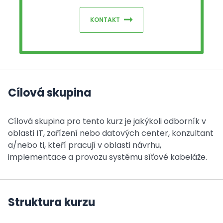
KONTAKT
Cílová skupina
Cílová skupina pro tento kurz je jakýkoli odborník v
oblasti IT, zařízení nebo datových center, konzultant
a/nebo ti, kteří pracují v oblasti návrhu,
implementace a provozu systému síťové kabeláže.
Struktura kurzu