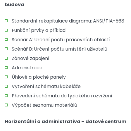
budova
Standardní rekapitulace diagramu: ANSI/TIA-568
Funkční prvky a příklad
Scénář A: Určení počtu pracovních oblastí
Scénář B: Určení počtu umístění uživatelů
Zónové zapojení
Administrace
Úhlové a ploché panely
Vytvoření schématu kabeláže
Převedení schématu do fyzického rozvržení
Výpočet seznamu materiálů
Horizontální a administrativa – datové centrum