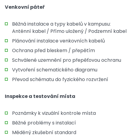
Venkovní páteř
Běžná instalace a typy kabelů v kampusu:
Anténní kabel / Přímo uložený / Podzemní kabel
Plánování instalace venkovních kabelů
Ochrana před bleskem / přepětím
Schválené uzemnění pro přepěťovou ochranu
Vytvoření schematického diagramu
Převod schématu do fyzického rozvržení
Inspekce a testování místa
Poznámky k vizuální kontrole místa
Běžné problémy s instalací
Měděný zkušební standard