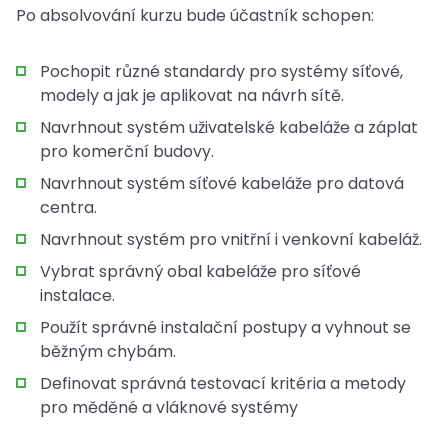
Po absolvování kurzu bude účastník schopen:
Pochopit různé standardy pro systémy síťové,
modely a jak je aplikovat na návrh sítě.
Navrhnout systém uživatelské kabeláže a záplat
pro komerční budovy.
Navrhnout systém síťové kabeláže pro datová
centra.
Navrhnout systém pro vnitřní i venkovní kabeláž.
Vybrat správný obal kabeláže pro síťové
instalace.
Použít správné instalační postupy a vyhnout se
běžným chybám.
Definovat správná testovací kritéria a metody
pro měděné a vláknové systémy