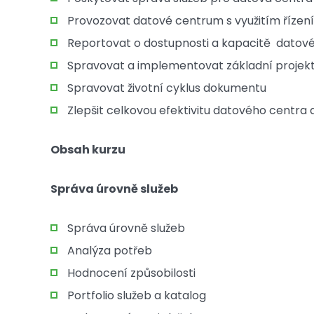
Provozovat datové centrum s využitím řízení 
Reportovat o dostupnosti a kapacitě datov
Spravovat a implementovat základní projek
Spravovat životní cyklus dokumentu
Zlepšit celkovou efektivitu datového centra
Obsah kurzu
Správa úrovně služeb
Správa úrovně služeb
Analýza potřeb
Hodnocení způsobilosti
Portfolio služeb a katalog