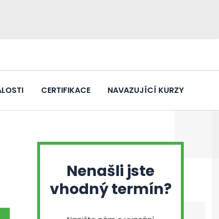
LOSTI
CERTIFIKACE
NAVAZUJÍCÍ KURZY
Nenašli jste
vhodný termín?