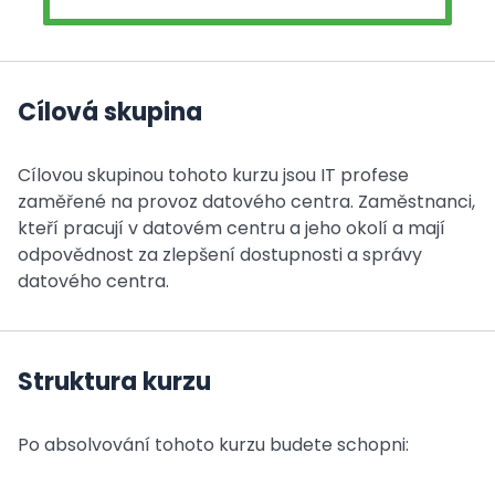
Cílová skupina
Cílovou skupinou tohoto kurzu jsou IT profese
zaměřené na provoz datového centra. Zaměstnanci,
kteří pracují v datovém centru a jeho okolí a mají
odpovědnost za zlepšení dostupnosti a správy
datového centra.
Struktura kurzu
Po absolvování tohoto kurzu budete schopni: