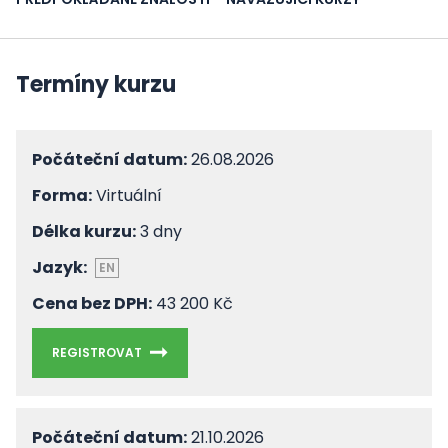
Termíny kurzu
Počáteční datum:
26.08.2026
Forma:
Virtuální
Délka kurzu:
3 dny
Jazyk:
EN
Cena bez DPH:
43 200 Kč
REGISTROVAT
Počáteční datum:
21.10.2026