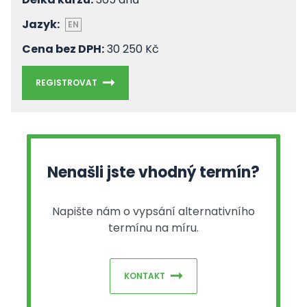
Jazyk:
EN
Cena bez DPH:
30 250 Kč
REGISTROVAT
Nenašli jste vhodný termín?
Napište nám o vypsání alternativního
termínu na míru.
KONTAKT