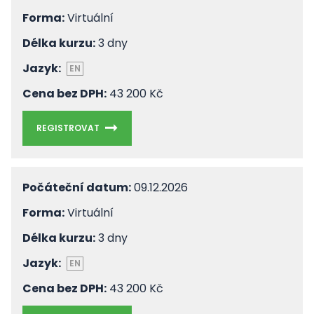
Forma:
Virtuální
Délka kurzu:
3 dny
Jazyk:
EN
Cena bez DPH:
43 200 Kč
REGISTROVAT
Počáteční datum:
09.12.2026
Forma:
Virtuální
Délka kurzu:
3 dny
Jazyk:
EN
Cena bez DPH:
43 200 Kč