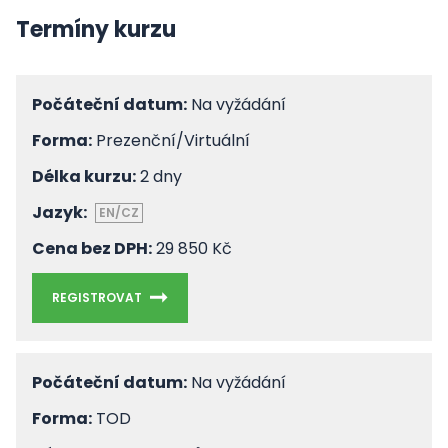
Termíny kurzu
Počáteční datum:
Na vyžádání
Forma:
Prezenční/Virtuální
Délka kurzu:
2 dny
Jazyk:
EN/CZ
Cena bez DPH:
29 850 Kč
REGISTROVAT
Počáteční datum:
Na vyžádání
Forma:
TOD