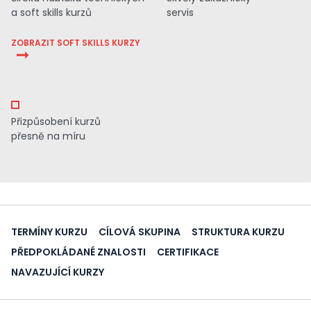
a soft skills kurzů
servis
ZOBRAZIT SOFT SKILLS KURZY
Přizpůsobení kurzů
přesně na míru
TERMÍNY KURZU
CÍLOVÁ SKUPINA
STRUKTURA KURZU
PŘEDPOKLÁDANÉ ZNALOSTI
CERTIFIKACE
NAVAZUJÍCÍ KURZY