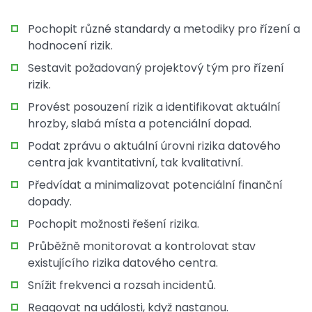
Pochopit různé standardy a metodiky pro řízení a
hodnocení rizik.
Sestavit požadovaný projektový tým pro řízení
rizik.
Provést posouzení rizik a identifikovat aktuální
hrozby, slabá místa a potenciální dopad.
Podat zprávu o aktuální úrovni rizika datového
centra jak kvantitativní, tak kvalitativní.
Předvídat a minimalizovat potenciální finanční
dopady.
Pochopit možnosti řešení rizika.
Průběžně monitorovat a kontrolovat stav
existujícího rizika datového centra.
Snížit frekvenci a rozsah incidentů.
Reagovat na události, když nastanou.