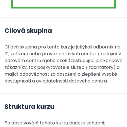
Cílová skupina
Cílová skupina pro tento kurz je jakýkoli odborník na
IT, zařízení nebo provoz datových center pracující v
datovém centru a jeho okolí (zastupující jak koncové
zákazníky, tak poskytovatele služeb / facilitátory) a
mající odpovědnost za dosažení a zlepšení vysoké
dostupnosti a ovladatelnosti datového centra.
Struktura kurzu
Po absolvování tohoto kurzu budete schopni: