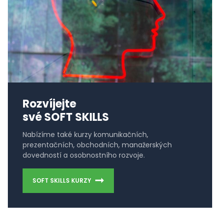
Rozvíjejte
své SOFT SKILLS
Nabízíme také kurzy komunikačních,
prezentačních, obchodních, manažerských
dovedností a osobnostního rozvoje.
SOFT SKILLS KURZY