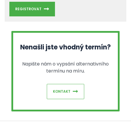
REGISTROVAT
Nenašli jste vhodný termín?
Napište nám o vypsání alternativního
termínu na míru.
KONTAKT