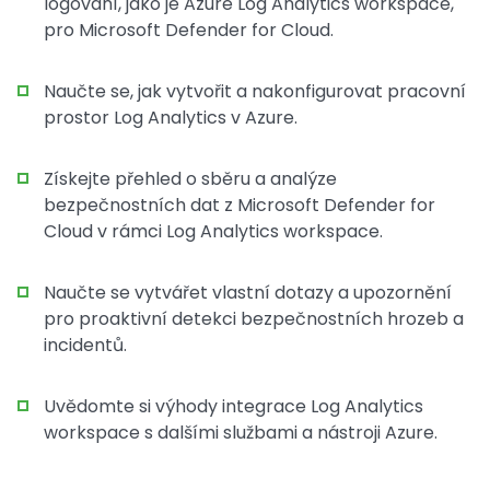
logování, jako je Azure Log Analytics workspace,
pro Microsoft Defender for Cloud.
Naučte se, jak vytvořit a nakonfigurovat pracovní
prostor Log Analytics v Azure.
Získejte přehled o sběru a analýze
bezpečnostních dat z Microsoft Defender for
Cloud v rámci Log Analytics workspace.
Naučte se vytvářet vlastní dotazy a upozornění
pro proaktivní detekci bezpečnostních hrozeb a
incidentů.
Uvědomte si výhody integrace Log Analytics
workspace s dalšími službami a nástroji Azure.