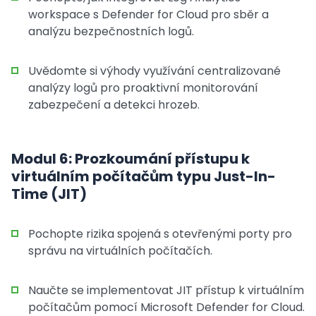
workspace s Defender for Cloud pro sběr a
analýzu bezpečnostních logů.
Uvědomte si výhody využívání centralizované
analýzy logů pro proaktivní monitorování
zabezpečení a detekci hrozeb.
Modul 6: Prozkoumání přístupu k
virtuálním počítačům typu Just-In-
Time (JIT)
Pochopte rizika spojená s otevřenými porty pro
správu na virtuálních počítačích.
Naučte se implementovat JIT přístup k virtuálním
počítačům pomocí Microsoft Defender for Cloud.