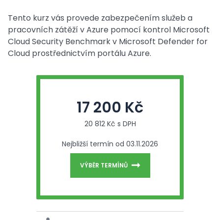
Tento kurz vás provede zabezpečením služeb a
pracovních zátěží v Azure pomocí kontrol Microsoft
Cloud Security Benchmark v Microsoft Defender for
Cloud prostřednictvím portálu Azure.
17 200 Kč
20 812 Kč s DPH
Nejbližší termín od 03.11.2026
VÝBĚR TERMÍNŮ