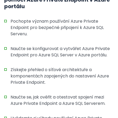
portálu
Pochopte význam používání Azure Private
Endpoint pro bezpečné připojení k Azure SQL
Serveru.
Naučte se konfigurovat a vytvářet Azure Private
Endpoint pro Azure SQL Server v Azure portálu.
Získejte přehled o síťové architektuře a
komponentách zapojených do nastavení Azure
Private Endpoint.
Naučte se, jak ověřit a otestovat spojení mezi
Azure Private Endpoint a Azure SQL Serverem.