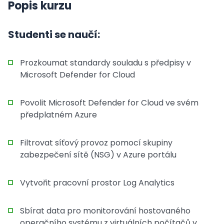
Popis kurzu
Studenti se naučí:
Prozkoumat standardy souladu s předpisy v
Microsoft Defender for Cloud
Povolit Microsoft Defender for Cloud ve svém
předplatném Azure
Filtrovat síťový provoz pomocí skupiny
zabezpečení sítě (NSG) v Azure portálu
Vytvořit pracovní prostor Log Analytics
Sbírat data pro monitorování hostovaného
operačního systému z virtuálních počítačů v