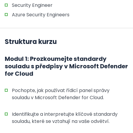
Security Engineer
Azure Security Engineers
Struktura kurzu
Modul 1: Prozkoumejte standardy
souladu s předpisy v Microsoft Defender
for Cloud
Pochopte, jak používat řídicí panel správy
souladu v Microsoft Defender for Cloud.
Identifikujte a interpretujte klíčové standardy
souladu, které se vztahují na vaše odvětví.