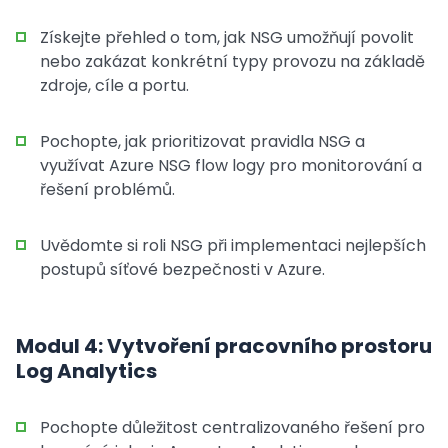
Získejte přehled o tom, jak NSG umožňují povolit
nebo zakázat konkrétní typy provozu na základě
zdroje, cíle a portu.
Pochopte, jak prioritizovat pravidla NSG a
využívat Azure NSG flow logy pro monitorování a
řešení problémů.
Uvědomte si roli NSG při implementaci nejlepších
postupů síťové bezpečnosti v Azure.
Modul 4: Vytvoření pracovního prostoru
Log Analytics
Pochopte důležitost centralizovaného řešení pro