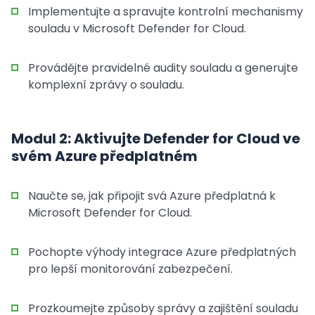
Implementujte a spravujte kontrolní mechanismy
souladu v Microsoft Defender for Cloud.
Provádějte pravidelné audity souladu a generujte
komplexní zprávy o souladu.
Modul 2: Aktivujte Defender for Cloud ve
svém Azure předplatném
Naučte se, jak připojit svá Azure předplatná k
Microsoft Defender for Cloud.
Pochopte výhody integrace Azure předplatných
pro lepší monitorování zabezpečení.
Prozkoumejte způsoby správy a zajištění souladu