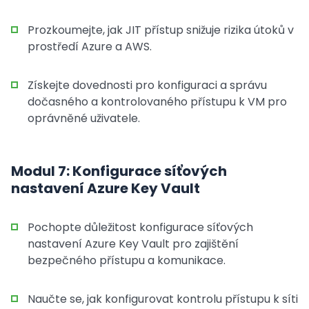
Prozkoumejte, jak JIT přístup snižuje rizika útoků v
prostředí Azure a AWS.
Získejte dovednosti pro konfiguraci a správu
dočasného a kontrolovaného přístupu k VM pro
oprávněné uživatele.
Modul 7: Konfigurace síťových
nastavení Azure Key Vault
Pochopte důležitost konfigurace síťových
nastavení Azure Key Vault pro zajištění
bezpečného přístupu a komunikace.
Naučte se, jak konfigurovat kontrolu přístupu k síti