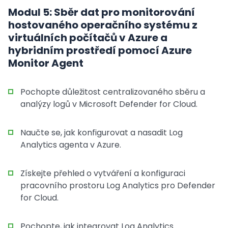
Modul 5: Sběr dat pro monitorování
hostovaného operačního systému z
virtuálních počítačů v Azure a
hybridním prostředí pomocí Azure
Monitor Agent
Pochopte důležitost centralizovaného sběru a
analýzy logů v Microsoft Defender for Cloud.
Naučte se, jak konfigurovat a nasadit Log
Analytics agenta v Azure.
Získejte přehled o vytváření a konfiguraci
pracovního prostoru Log Analytics pro Defender
for Cloud.
Pochopte, jak integrovat Log Analytics