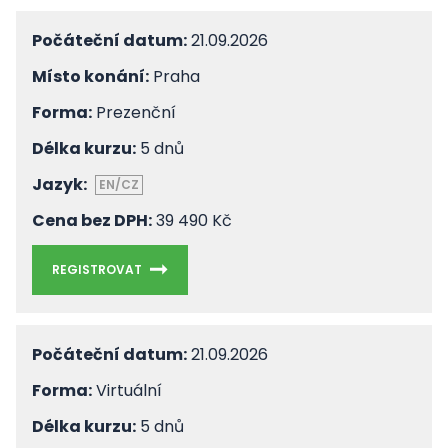
Počáteční datum:
21.09.2026
Místo konání:
Praha
Forma:
Prezenční
Délka kurzu:
5 dnů
Jazyk:
EN/CZ
Cena bez DPH:
39 490 Kč
REGISTROVAT
Počáteční datum:
21.09.2026
Forma:
Virtuální
Délka kurzu:
5 dnů