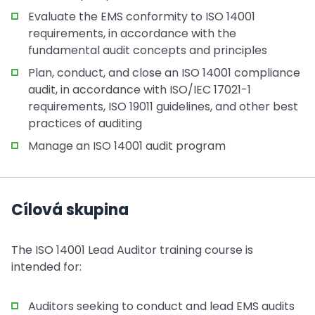
Evaluate the EMS conformity to ISO 14001
requirements, in accordance with the
fundamental audit concepts and principles
Plan, conduct, and close an ISO 14001 compliance
audit, in accordance with ISO/IEC 17021-1
requirements, ISO 19011 guidelines, and other best
practices of auditing
Manage an ISO 14001 audit program
Cílová skupina
The ISO 14001 Lead Auditor training course is
intended for:
Auditors seeking to conduct and lead EMS audits