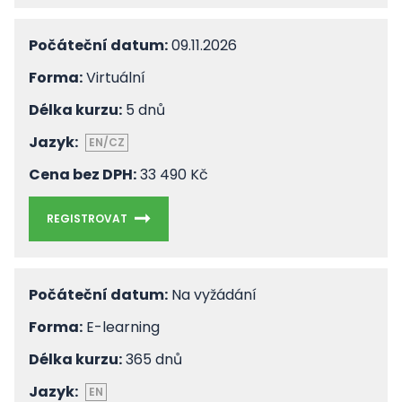
Počáteční datum:
09.11.2026
Forma:
Virtuální
Délka kurzu:
5 dnů
Jazyk:
EN/CZ
Cena bez DPH:
33 490 Kč
REGISTROVAT
Počáteční datum:
Na vyžádání
Forma:
E-learning
Délka kurzu:
365 dnů
Jazyk:
EN