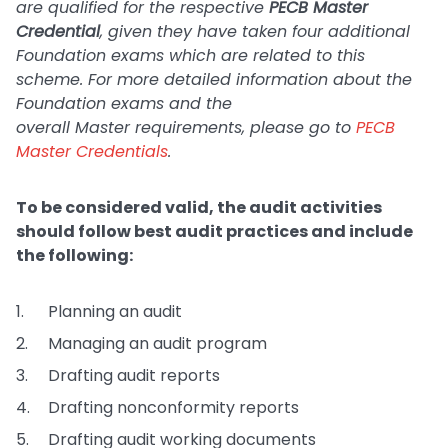
are qualified for the respective
PECB Master
Credential
, given they have taken four additional
Foundation exams which are related to this
scheme. For more detailed information about the
Foundation exams and the
overall Master requirements, please go to
PECB
Master Credentials
.
To be considered valid, the audit activities
should follow best audit practices and include
the following:
Planning an audit
Managing an audit program
Drafting audit reports
Drafting nonconformity reports
Drafting audit working documents