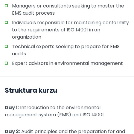
Managers or consultants seeking to master the
EMS audit process
Individuals responsible for maintaining conformity
to the requirements of ISO 14001 in an
organization
Technical experts seeking to prepare for EMS
audits
Expert advisors in environmental management
Struktura kurzu
Day 1:
Introduction to the environmental
management system (EMS) and ISO 14001
Day 2:
Audit principles and the preparation for and