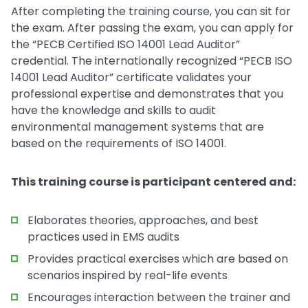
After completing the training course, you can sit for
the exam. After passing the exam, you can apply for
the “PECB Certified ISO 14001 Lead Auditor”
credential. The internationally recognized “PECB ISO
14001 Lead Auditor” certificate validates your
professional expertise and demonstrates that you
have the knowledge and skills to audit
environmental management systems that are
based on the requirements of ISO 14001.
This training course is participant centered and:
Elaborates theories, approaches, and best
practices used in EMS audits
Provides practical exercises which are based on
scenarios inspired by real-life events
Encourages interaction between the trainer and