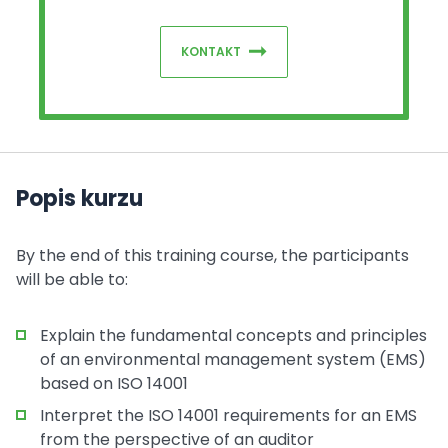
KONTAKT
Popis kurzu
By the end of this training course, the participants
will be able to:
Explain the fundamental concepts and principles
of an environmental management system (EMS)
based on ISO 14001
Interpret the ISO 14001 requirements for an EMS
from the perspective of an auditor