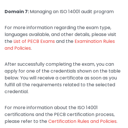
Domain 7:
Managing an ISO 14001 audit program
For more information regarding the exam type,
languages available, and other details, please visit
the
List of PECB Exams
and the
Examination Rules
and Policies
.
After successfully completing the exam, you can
apply for one of the credentials shown on the table
below. You will receive a certificate as soon as you
fulfill all the requirements related to the selected
credential.
For more information about the ISO 14001
certifications and the PECB certification process,
please refer to the
Certification Rules and Policies
.