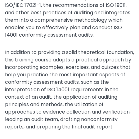
ISO/IEC 17021-1, the recommendations of ISO 19011,
and other best practices of auditing and integrates
them into a comprehensive methodology which
enables you to effectively plan and conduct ISO
14001 conformity assessment audits.
In addition to providing a solid theoretical foundation,
this training course adopts a practical approach by
incorporating examples, exercises, and quizzes that
help you practice the most important aspects of
conformity assessment audits, such as the
interpretation of ISO 14001 requirements in the
context of an audit, the application of auditing
principles and methods, the utilization of
approaches to evidence collection and verification,
leading an audit team, drafting nonconformity
reports, and preparing the final audit report.