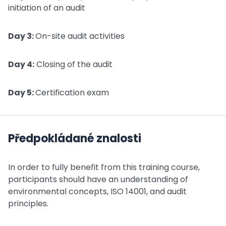
initiation of an audit
Day 3:
On-site audit activities
Day 4:
Closing of the audit
Day 5:
Certification exam
Předpokládané znalosti
In order to fully benefit from this training course,
participants should have an understanding of
environmental concepts, ISO 14001, and audit
principles.