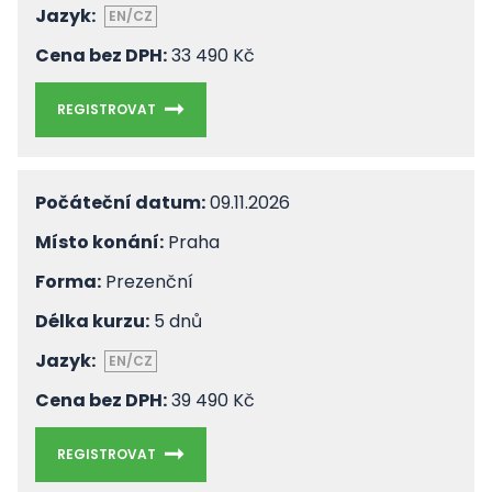
Jazyk:
EN/CZ
Cena bez DPH:
33 490 Kč
REGISTROVAT
Počáteční datum:
09.11.2026
Místo konání:
Praha
Forma:
Prezenční
Délka kurzu:
5 dnů
Jazyk:
EN/CZ
Cena bez DPH:
39 490 Kč
REGISTROVAT