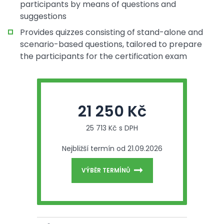
participants by means of questions and
suggestions
Provides quizzes consisting of stand-alone and
scenario-based questions, tailored to prepare
the participants for the certification exam
21 250 Kč
25 713 Kč s DPH
Nejbližší termín od 21.09.2026
VÝBĚR TERMÍNŮ