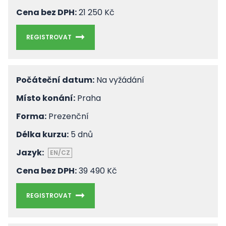
Cena bez DPH:
21 250 Kč
REGISTROVAT
Počáteční datum:
Na vyžádání
Místo konání:
Praha
Forma:
Prezenční
Délka kurzu:
5 dnů
Jazyk:
EN/CZ
Cena bez DPH:
39 490 Kč
REGISTROVAT