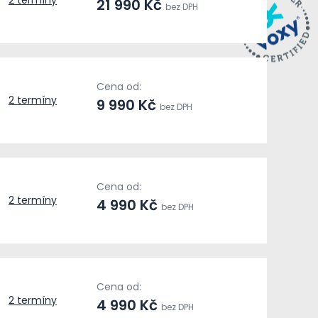
2 termíny
21 990 Kč
bez DPH
Cena od:
2 termíny
9 990 Kč
bez DPH
Cena od:
2 termíny
4 990 Kč
bez DPH
Cena od:
2 termíny
4 990 Kč
bez DPH