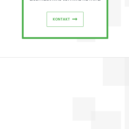
KONTAKT