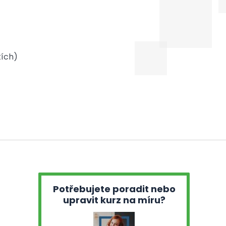
tích)
Potřebujete poradit nebo
upravit kurz na míru?