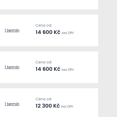
Cena od:
1 termín
14 600 Kč
bez DPH
Cena od:
1 termín
14 600 Kč
bez DPH
Cena od:
1 termín
12 300 Kč
bez DPH