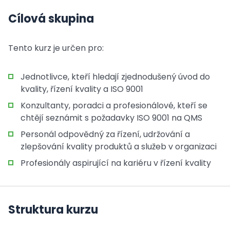
Cílová skupina
Tento kurz je určen pro:
Jednotlivce, kteří hledají zjednodušený úvod do
kvality, řízení kvality a ISO 9001
Konzultanty, poradci a profesionálové, kteří se
chtějí seznámit s požadavky ISO 9001 na QMS
Personál odpovědný za řízení, udržování a
zlepšování kvality produktů a služeb v organizaci
Profesionály aspirující na kariéru v řízení kvality
Struktura kurzu