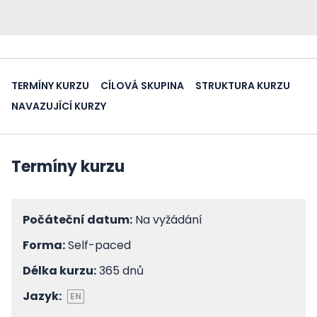
TERMÍNY KURZU
CÍLOVÁ SKUPINA
STRUKTURA KURZU
NAVAZUJÍCÍ KURZY
Termíny kurzu
Počáteční datum:
Na vyžádání
Forma:
Self-paced
Délka kurzu:
365 dnů
Jazyk:
EN