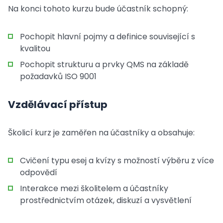
Na konci tohoto kurzu bude účastník schopný:
Pochopit hlavní pojmy a definice související s
kvalitou
Pochopit strukturu a prvky QMS na základě
požadavků ISO 9001
Vzdělávací přístup
Školicí kurz je zaměřen na účastníky a obsahuje:
Cvičení typu esej a kvízy s možností výběru z více
odpovědí
Interakce mezi školitelem a účastníky
prostřednictvím otázek, diskuzí a vysvětlení