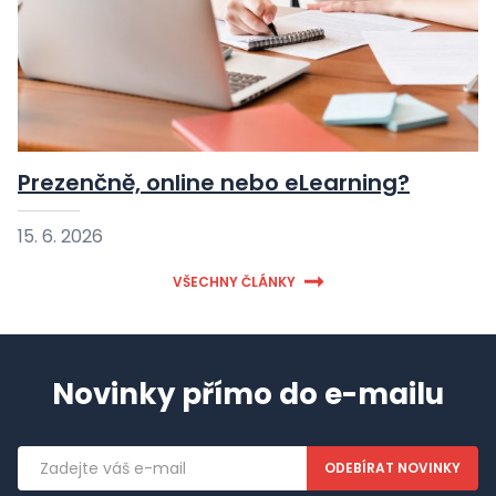
Prezenčně, online nebo eLearning?
15. 6. 2026
VŠECHNY ČLÁNKY
Novinky přímo do e-mailu
Emailová
adresa