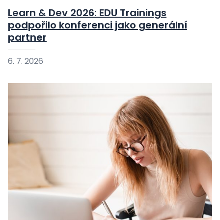
Learn & Dev 2026: EDU Trainings
podpořilo konferenci jako generální
partner
6. 7. 2026