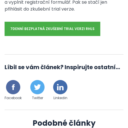
a vyplnit registrační formulář. Pak se stačí jen
přihlásit do zkušební trial verze.
7DENNÍ BEZPLATNÁ ZKUŠEBNÍ TRIAL VERZI RHLS
Líbil se vám článek? Inspirujte ostatní...
Facebook
Twitter
Linkedin
Podobné články