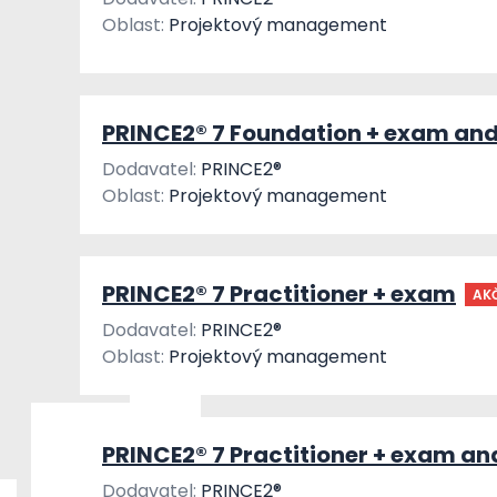
Oblast:
Projektový management
PRINCE2® 7 Foundation + exam and
Dodavatel:
PRINCE2®
Oblast:
Projektový management
PRINCE2® 7 Practitioner + exam
AK
Dodavatel:
PRINCE2®
Oblast:
Projektový management
PRINCE2® 7 Practitioner + exam an
Dodavatel:
PRINCE2®