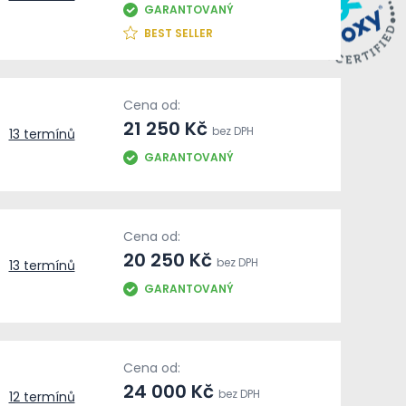
GARANTOVANÝ
BEST SELLER
Cena od:
21 250 Kč
bez DPH
13 termínů
GARANTOVANÝ
Cena od:
20 250 Kč
bez DPH
13 termínů
GARANTOVANÝ
Cena od:
24 000 Kč
bez DPH
12 termínů