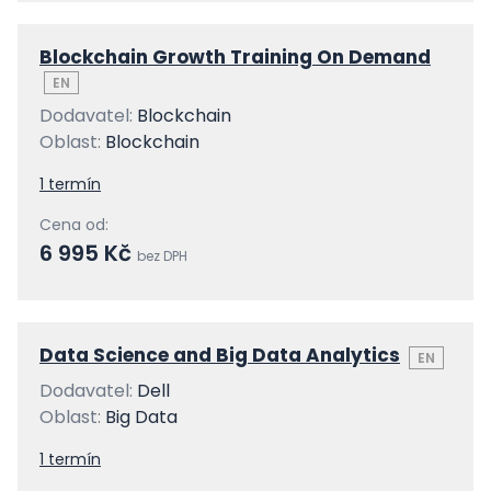
Blockchain Growth Training On Demand
EN
Dodavatel:
Blockchain
Oblast:
Blockchain
1 termín
Cena od:
6 995 Kč
bez DPH
Data Science and Big Data Analytics
EN
Dodavatel:
Dell
Oblast:
Big Data
1 termín