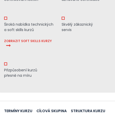
Široká nabídka technických
Skvělý zákaznický
a soft skills kurzů
servis
ZOBRAZIT SOFT SKILLS KURZY
Přizpůsobení kurzů
přesně na míru
TERMÍNY KURZU
CÍLOVÁ SKUPINA
STRUKTURA KURZU