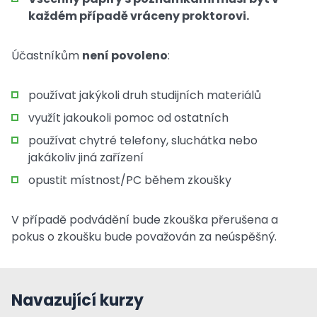
každém případě vráceny proktorovi.
Účastníkům
není povoleno
:
používat jakýkoli druh studijních materiálů
využít jakoukoli pomoc od ostatních
používat chytré telefony, sluchátka nebo
jakákoliv jiná zařízení
opustit místnost/PC během zkoušky
V případě podvádění bude zkouška přerušena a
pokus o zkoušku bude považován za neúspěšný.
Navazující kurzy