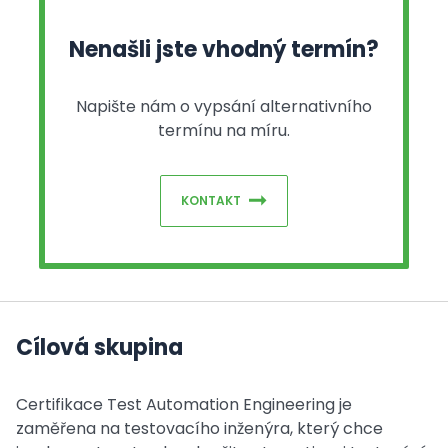
Nenašli jste vhodný termín?
Napište nám o vypsání alternativního
termínu na míru.
KONTAKT
Cílová skupina
Certifikace Test Automation Engineering je
zaměřena na testovacího inženýra, který chce