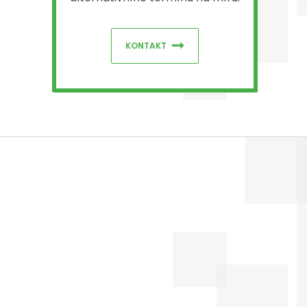
KONTAKT