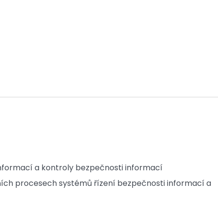
informací a kontroly bezpečnosti informací
lavních procesech systémů řízení bezpečnosti informací a