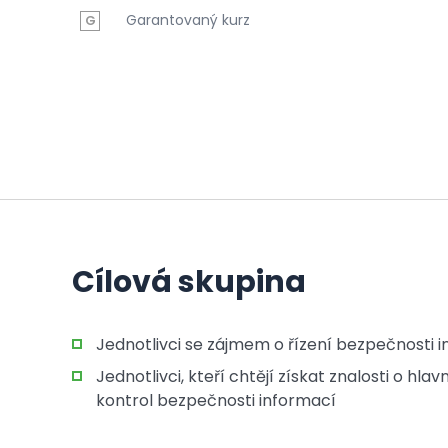
Garantovaný kurz
G
Cílová skupina
Jednotlivci se zájmem o řízení bezpečnosti 
Jednotlivci, kteří chtějí získat znalosti o h
kontrol bezpečnosti informací