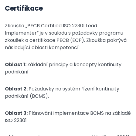
Certifikace
Zkouška „PECB Certified ISO 22301 Lead
Implementer“ je v souladu s požadavky programu
zkoušek a certifikace PECB (ECP). Zkouška pokrývá
následující oblasti kompetencí:
Oblast 1:
Základní principy a koncepty kontinuity
podnikání
Oblast 2:
Požadavky na systém řízení kontinuity
podnikání (BCMS).
Oblast 3:
Plánování implementace BCMS na základě
ISO 22301