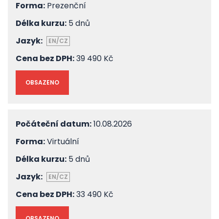
Forma:
Prezenční
Délka kurzu:
5 dnů
Jazyk:
EN/CZ
Cena bez DPH:
39 490 Kč
OBSAZENO
Počáteční datum:
10.08.2026
Forma:
Virtuální
Délka kurzu:
5 dnů
Jazyk:
EN/CZ
Cena bez DPH:
33 490 Kč
OBSAZENO