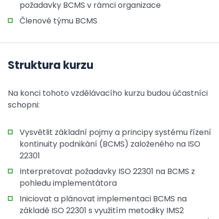
požadavky BCMS v rámci organizace
Členové týmu BCMS
Struktura kurzu
Na konci tohoto vzdělávacího kurzu budou účastníci
schopni:
Vysvětlit základní pojmy a principy systému řízení
kontinuity podnikání (BCMS) založeného na ISO
22301
Interpretovat požadavky ISO 22301 na BCMS z
pohledu implementátora
Iniciovat a plánovat implementaci BCMS na
základě ISO 22301 s využitím metodiky IMS2