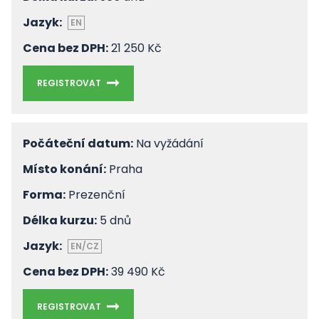
Jazyk:
EN
Cena bez DPH:
21 250 Kč
REGISTROVAT
Počáteční datum:
Na vyžádání
Místo konání:
Praha
Forma:
Prezenční
Délka kurzu:
5 dnů
Jazyk:
EN/CZ
Cena bez DPH:
39 490 Kč
REGISTROVAT