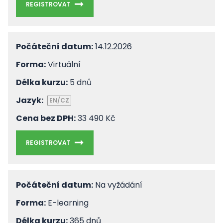
REGISTROVAT
Počáteční datum:
14.12.2026
Forma:
Virtuální
Délka kurzu:
5 dnů
Jazyk:
EN/CZ
Cena bez DPH:
33 490 Kč
REGISTROVAT
Počáteční datum:
Na vyžádání
Forma:
E-learning
Délka kurzu:
365 dnů