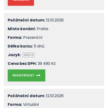
Počáteční datum:
12.10.2026
Místo konání:
Praha
Forma:
Prezenční
Délka kurzu:
5 dnů
Jazyk:
EN/CZ
Cena bez DPH:
39 490 Kč
REGISTROVAT
Počáteční datum:
12.10.2026
Forma:
Virtuální