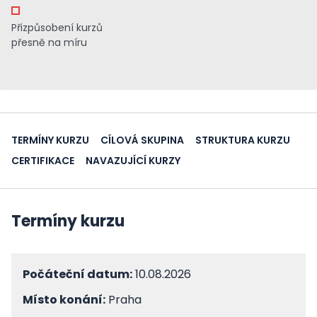
Přizpůsobení kurzů
přesně na míru
TERMÍNY KURZU
CÍLOVÁ SKUPINA
STRUKTURA KURZU
CERTIFIKACE
NAVAZUJÍCÍ KURZY
Termíny kurzu
Počáteční datum:
10.08.2026
Místo konání:
Praha