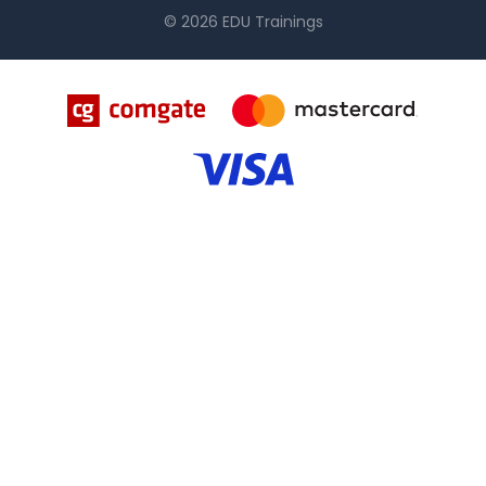
© 2026 EDU Trainings