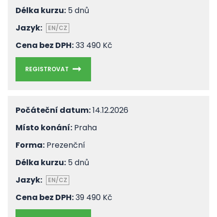
Délka kurzu:
5 dnů
Jazyk:
EN/CZ
Cena bez DPH:
33 490 Kč
REGISTROVAT
Počáteční datum:
14.12.2026
Místo konání:
Praha
Forma:
Prezenční
Délka kurzu:
5 dnů
Jazyk:
EN/CZ
Cena bez DPH:
39 490 Kč