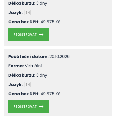
Délka kurzu:
3 dny
Jazyk:
EN
Cena bez DPH:
49 875 Kč
REGISTROVAT
Počáteční datum:
20.10.2026
Forma:
Virtuální
Délka kurzu:
3 dny
Jazyk:
EN
Cena bez DPH:
49 875 Kč
REGISTROVAT