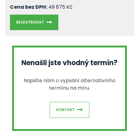
Cena bez DPH:
49 875 Kč
REGISTROVAT
Nenašli jste vhodný termín?
Napište nám o vypsání alternativního
termínu na míru.
KONTAKT