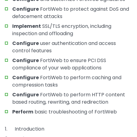
Configure
FortiWeb to protect against DoS and
defacement attacks
Implement
SSL/TLS encryption, including
inspection and offloading
Configure
user authentication and access
control features
Configure
FortiWeb to ensure PCI DSS
compliance of your web applications
Configure
FortiWeb to perform caching and
compression tasks
Configure
FortiWeb to perform HTTP content
based routing, rewriting, and redirection
Perform
basic troubleshooting of FortiWeb
Introduction