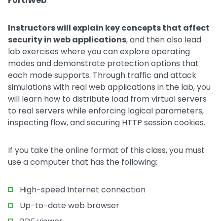
FortiWeb
.
Instructors will explain key concepts that affect
security in web applications
, and then also lead
lab exercises where you can explore operating
modes and demonstrate protection options that
each mode supports. Through traffic and attack
simulations with real web applications in the lab, you
will learn how to distribute load from virtual servers
to real servers while enforcing logical parameters,
inspecting flow, and securing HTTP session cookies.
If you take the online format of this class, you must
use a computer that has the following:
High-speed Internet connection
Up-to-date web browser