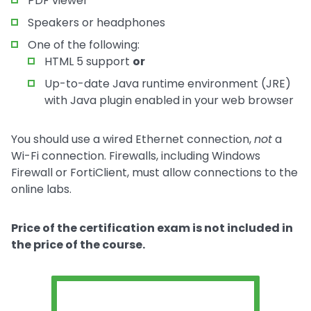
PDF viewer
Speakers or headphones
One of the following:
HTML 5 support
or
Up-to-date Java runtime environment (JRE)
with Java plugin enabled in your web browser
You should use a wired Ethernet connection,
not
a
Wi-Fi connection. Firewalls, including Windows
Firewall or FortiClient, must allow connections to the
online labs.
Price of the certification exam is not included in
the price of the course.