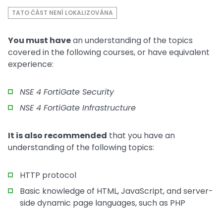
TATO ČÁST NENÍ LOKALIZOVÁNA
You must have
an understanding of the topics
covered in the following courses, or have equivalent
experience:
NSE 4 FortiGate Security
NSE 4 FortiGate Infrastructure
It is also recommended
that you have an
understanding of the following topics:
HTTP protocol
Basic knowledge of HTML, JavaScript, and server-
side dynamic page languages, such as PHP