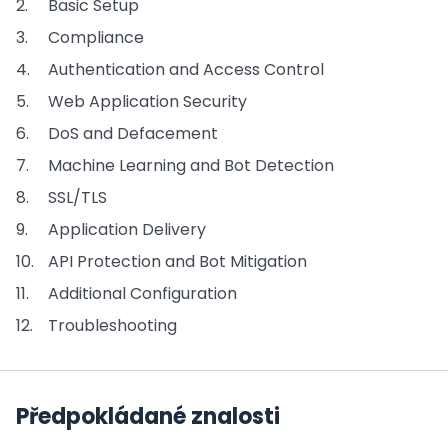
Basic Setup
Compliance
Authentication and Access Control
Web Application Security
DoS and Defacement
Machine Learning and Bot Detection
SSL/TLS
Application Delivery
API Protection and Bot Mitigation
Additional Configuration
Troubleshooting
Předpokládané znalosti