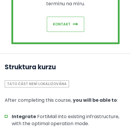
termínu na míru.
KONTAKT
Struktura kurzu
TATO ČÁST NENÍ LOKALIZOVÁNA
After completing this course,
you will be able to
:
Integrate
FortiMail into existing infrastructure,
with the optimal operation mode.