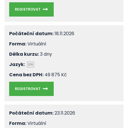
REGISTROVAT
Počáteční datum:
18.11.2026
Forma:
Virtuální
Délka kurzu:
3 dny
Jazyk:
EN
Cena bez DPH:
49 875 Kč
REGISTROVAT
Počáteční datum:
23.11.2026
Forma:
Virtuální