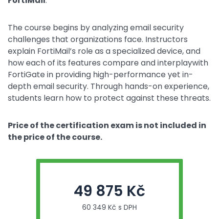
FortiMail
.
The course begins by analyzing email security
challenges that organizations face. Instructors
explain FortiMail’s role as a specialized device, and
how each of its features compare and interplaywith
FortiGate in providing high-performance yet in-
depth email security. Through hands-on experience,
students learn how to protect against these threats.
Price of the certification exam is not included in
the price of the course.
49 875 Kč
60 349 Kč s DPH