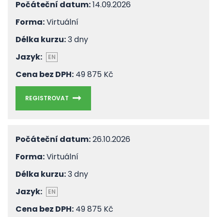
Počáteční datum:
14.09.2026
Forma:
Virtuální
Délka kurzu:
3 dny
Jazyk:
EN
Cena bez DPH:
49 875 Kč
REGISTROVAT
Počáteční datum:
26.10.2026
Forma:
Virtuální
Délka kurzu:
3 dny
Jazyk:
EN
Cena bez DPH:
49 875 Kč