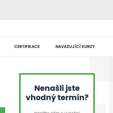
CERTIFIKACE
NAVAZUJÍCÍ KURZY
Nenašli jste
vhodný termín?