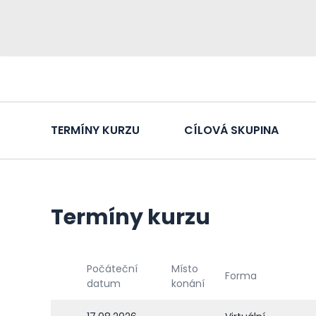
TERMÍNY KURZU
CÍLOVÁ SKUPINA
Termíny kurzu
Počáteční
Místo
Forma
datum
konání