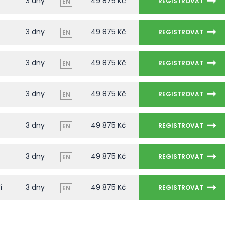
3 dny
49 875 Kč
REGISTROVAT
EN
3 dny
49 875 Kč
REGISTROVAT
EN
3 dny
49 875 Kč
REGISTROVAT
EN
3 dny
49 875 Kč
REGISTROVAT
EN
3 dny
49 875 Kč
REGISTROVAT
EN
3 dny
49 875 Kč
REGISTROVAT
EN
í
3 dny
49 875 Kč
REGISTROVAT
EN