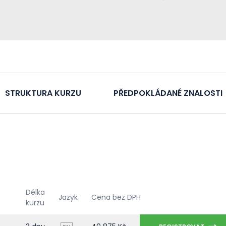
STRUKTURA KURZU
PŘEDPOKLÁDANÉ ZNALOSTI
Délka
Jazyk
Cena bez DPH
kurzu