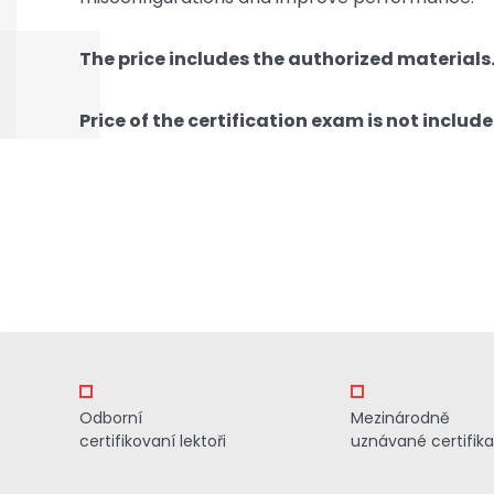
The price includes the authorized materials
Price of the certification exam is not include
Odborní
Mezinárodně
certifikovaní lektoři
uznávané certifik