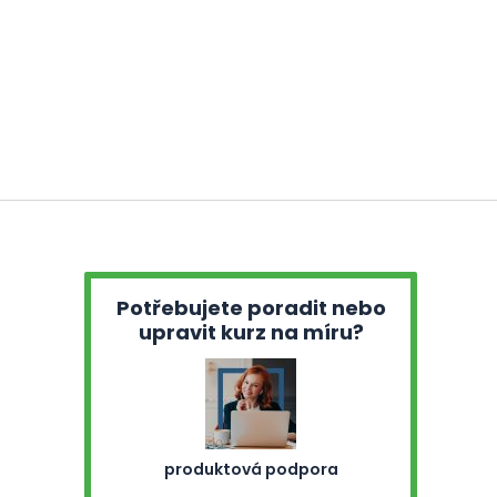
Potřebujete poradit nebo
upravit kurz na míru?
produktová podpora