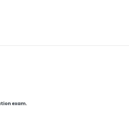
ation exam.