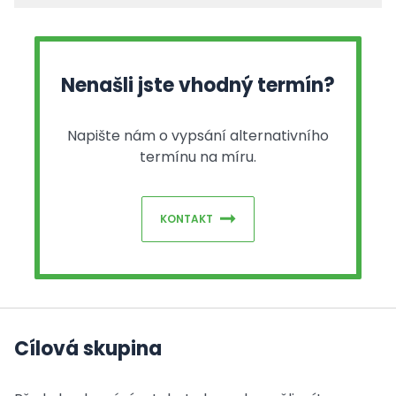
Nenašli jste vhodný termín?
Napište nám o vypsání alternativního
termínu na míru.
KONTAKT
Cílová skupina