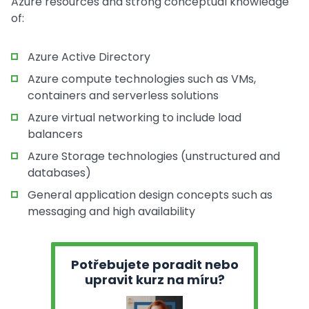
Azure resources and strong conceptual knowledge
of:
Azure Active Directory
Azure compute technologies such as VMs,
containers and serverless solutions
Azure virtual networking to include load
balancers
Azure Storage technologies (unstructured and
databases)
General application design concepts such as
messaging and high availability
Potřebujete poradit nebo
upravit kurz na míru?