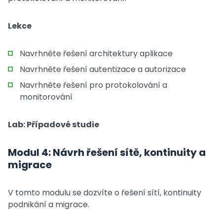
Lekce
Navrhněte řešení architektury aplikace
Navrhněte řešení autentizace a autorizace
Navrhněte řešení pro protokolování a
monitorování
Lab: Případové studie
Modul 4: Návrh řešení sítě, kontinuity a
migrace
V tomto modulu se dozvíte o řešení sítí, kontinuity
podnikání a migrace.