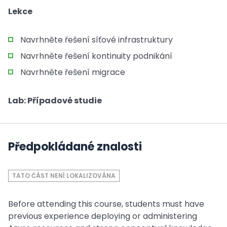
Lekce
Navrhněte řešení síťové infrastruktury
Navrhněte řešení kontinuity podnikání
Navrhněte řešení migrace
Lab: Případové studie
Předpokládané znalosti
TATO ČÁST NENÍ LOKALIZOVÁNA
Before attending this course, students must have
previous experience deploying or administering