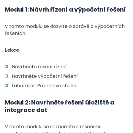
Modul 1: Návrh řízení a výpočetní řešení
V tomto modulu se dozvíte o správě a výpočetních
řešeních.
Lekce
Navrhněte řešení řízení
Navrhněte výpočetní řešení
Laboratoř: Případové studie
Modul 2: Navrhněte řešení úložiště a
integrace dat
V tomto modulu se seznámíte s řešeními