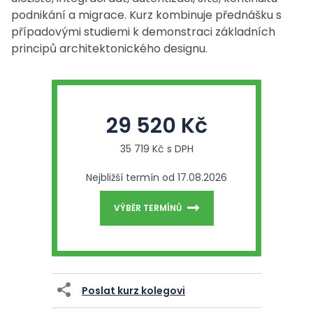
podnikání a migrace. Kurz kombinuje přednášku s
případovými studiemi k demonstraci základních
principů architektonického designu.
29 520 Kč
35 719 Kč s DPH
Nejbližší termín od 17.08.2026
VÝBĚR TERMÍNŮ
Poslat kurz kolegovi