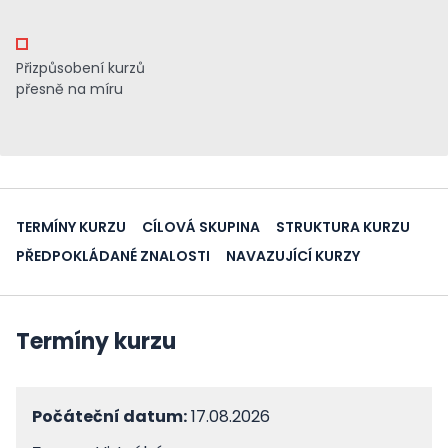
Přizpůsobení kurzů
přesně na míru
TERMÍNY KURZU
CÍLOVÁ SKUPINA
STRUKTURA KURZU
PŘEDPOKLÁDANÉ ZNALOSTI
NAVAZUJÍCÍ KURZY
Termíny kurzu
Počáteční datum:
17.08.2026