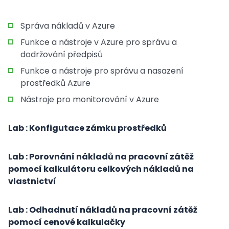
Správa nákladů v Azure
Funkce a nástroje v Azure pro správu a
dodržování předpisů
Funkce a nástroje pro správu a nasazení
prostředků Azure
Nástroje pro monitorování v Azure
Lab : Konfigutace zámku prostředků
Lab : Porovnání nákladů na pracovní zátěž
pomocí kalkulátoru celkových nákladů na
vlastnictví
Lab : Odhadnutí nákladů na pracovní zátěž
pomocí cenové kalkulačky