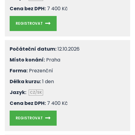
Cena bez DPH:
7 400 Kč
REGISTROVAT
Počáteční datum:
12.10.2026
Místo konání:
Praha
Forma:
Prezenční
Délka kurzu:
1 den
Jazyk:
CZ/SK
Cena bez DPH:
7 400 Kč
REGISTROVAT