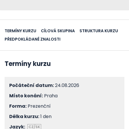
TERMÍNY KURZU
CÍLOVÁ SKUPINA
STRUKTURA KURZU
PŘEDPOKLÁDANÉ ZNALOSTI
Termíny kurzu
Počáteční datum:
24.08.2026
Místo konání:
Praha
Forma:
Prezenční
Délka kurzu:
1 den
Jazyk:
CZ/SK