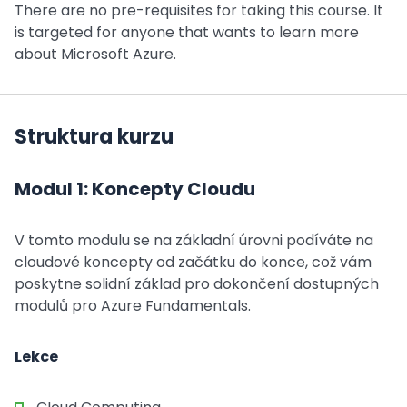
There are no pre-requisites for taking this course. It
is targeted for anyone that wants to learn more
about Microsoft Azure.
Struktura kurzu
Modul 1: Koncepty Cloudu
V tomto modulu se na základní úrovni podíváte na
cloudové koncepty od začátku do konce, což vám
poskytne solidní základ pro dokončení dostupných
modulů pro Azure Fundamentals.
Lekce