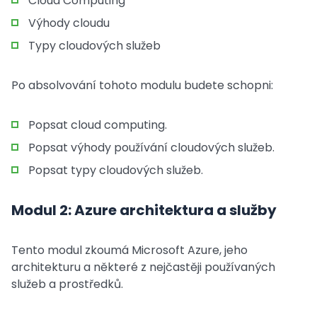
Cloud Computing
Výhody cloudu
Typy cloudových služeb
Po absolvování tohoto modulu budete schopni:
Popsat cloud computing.
Popsat výhody používání cloudových služeb.
Popsat typy cloudových služeb.
Modul 2: Azure architektura a služby
Tento modul zkoumá Microsoft Azure, jeho
architekturu a některé z nejčastěji používaných
služeb a prostředků.