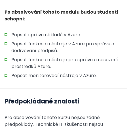
Po absolvování tohoto modulu budou studenti
schopni:
Popsat správu nákladů v Azure.
Popsat funkce a nástroje v Azure pro správu a
dodržování předpisů.
Popsat funkce a nástroje pro správu a nasazení
prostředků Azure.
Popsat monitorovací nástroje v Azure.
Předpokládané znalosti
Pro absolvování tohoto kurzu nejsou žádné
předpoklady. Technické IT zkušenosti nejsou