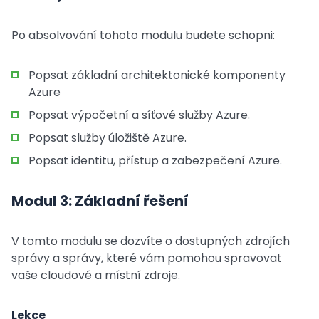
Po absolvování tohoto modulu budete schopni:
Popsat základní architektonické komponenty
Azure
Popsat výpočetní a síťové služby Azure.
Popsat služby úložiště Azure.
Popsat identitu, přístup a zabezpečení Azure.
Modul 3: Základní řešení
V tomto modulu se dozvíte o dostupných zdrojích
správy a správy, které vám pomohou spravovat
vaše cloudové a místní zdroje.
Lekce