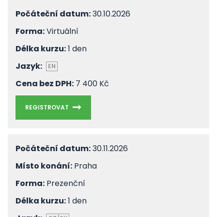
Počáteční datum:
30.10.2026
Forma:
Virtuální
Délka kurzu:
1 den
Jazyk:
EN
Cena bez DPH:
7 400 Kč
REGISTROVAT
Počáteční datum:
30.11.2026
Místo konání:
Praha
Forma:
Prezenční
Délka kurzu:
1 den