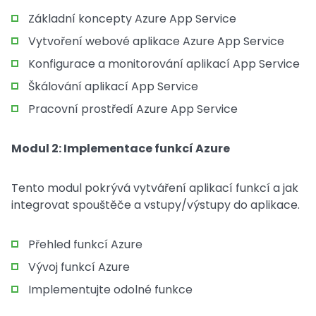
Základní koncepty Azure App Service
Vytvoření webové aplikace Azure App Service
Konfigurace a monitorování aplikací App Service
Škálování aplikací App Service
Pracovní prostředí Azure App Service
Modul 2: Implementace funkcí Azure
Tento modul pokrývá vytváření aplikací funkcí a jak
integrovat spouštěče a vstupy/výstupy do aplikace.
Přehled funkcí Azure
Vývoj funkcí Azure
Implementujte odolné funkce