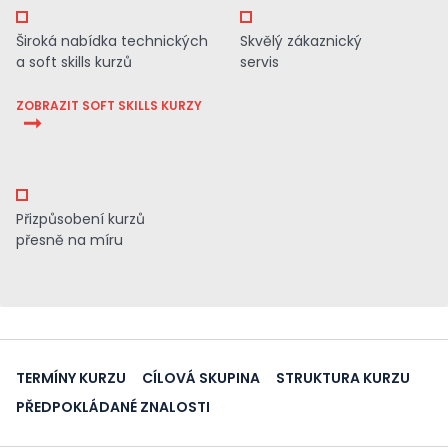
Široká nabídka technických
Skvělý zákaznický
a soft skills kurzů
servis
ZOBRAZIT SOFT SKILLS KURZY
Přizpůsobení kurzů
přesně na míru
TERMÍNY KURZU
CÍLOVÁ SKUPINA
STRUKTURA KURZU
PŘEDPOKLÁDANÉ ZNALOSTI