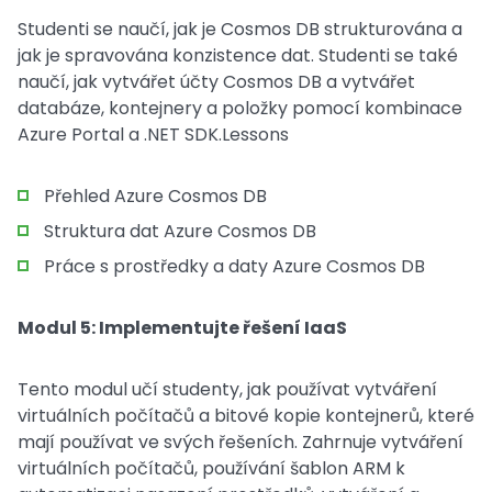
Studenti se naučí, jak je Cosmos DB strukturována a
jak je spravována konzistence dat. Studenti se také
naučí, jak vytvářet účty Cosmos DB a vytvářet
databáze, kontejnery a položky pomocí kombinace
Azure Portal a .NET SDK.Lessons
Přehled Azure Cosmos DB
Struktura dat Azure Cosmos DB
Práce s prostředky a daty Azure Cosmos DB
Modul 5: Implementujte řešení IaaS
Tento modul učí studenty, jak používat vytváření
virtuálních počítačů a bitové kopie kontejnerů, které
mají používat ve svých řešeních. Zahrnuje vytváření
virtuálních počítačů, používání šablon ARM k