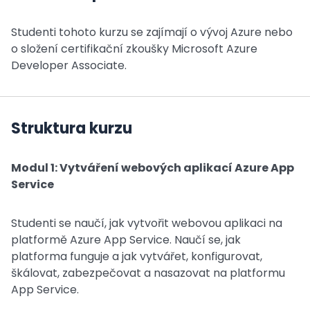
Studenti tohoto kurzu se zajímají o vývoj Azure nebo
o složení certifikační zkoušky Microsoft Azure
Developer Associate.
Struktura kurzu
Modul 1: Vytváření webových aplikací Azure App
Service
Studenti se naučí, jak vytvořit webovou aplikaci na
platformě Azure App Service. Naučí se, jak
platforma funguje a jak vytvářet, konfigurovat,
škálovat, zabezpečovat a nasazovat na platformu
App Service.