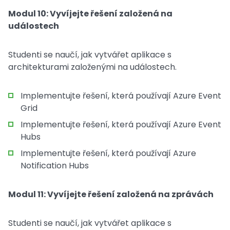
Modul 10: Vyvíjejte řešení založená na
událostech
Studenti se naučí, jak vytvářet aplikace s
architekturami založenými na událostech.
Implementujte řešení, která používají Azure Event
Grid
Implementujte řešení, která používají Azure Event
Hubs
Implementujte řešení, která používají Azure
Notification Hubs
Modul 11: Vyvíjejte řešení založená na zprávách
Studenti se naučí, jak vytvářet aplikace s