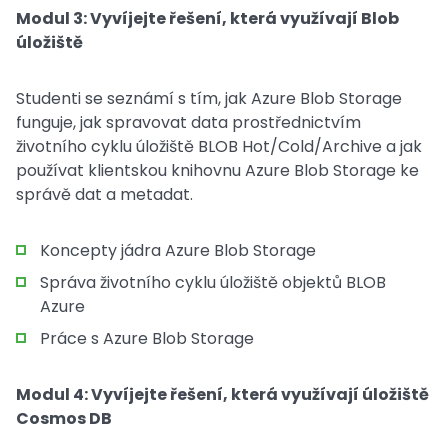
Modul 3: Vyvíjejte řešení, která využívají Blob
úložiště
Studenti se seznámí s tím, jak Azure Blob Storage
funguje, jak spravovat data prostřednictvím
životního cyklu úložiště BLOB Hot/Cold/Archive a jak
používat klientskou knihovnu Azure Blob Storage ke
správě dat a metadat.
Koncepty jádra Azure Blob Storage
Správa životního cyklu úložiště objektů BLOB
Azure
Práce s Azure Blob Storage
Modul 4: Vyvíjejte řešení, která využívají úložiště
Cosmos DB