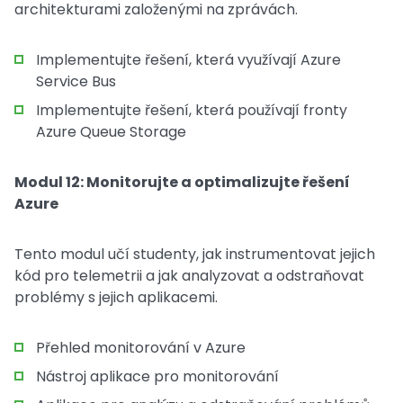
architekturami založenými na zprávách.
Implementujte řešení, která využívají Azure
Service Bus
Implementujte řešení, která používají fronty
Azure Queue Storage
Modul 12: Monitorujte a optimalizujte řešení
Azure
Tento modul učí studenty, jak instrumentovat jejich
kód pro telemetrii a jak analyzovat a odstraňovat
problémy s jejich aplikacemi.
Přehled monitorování v Azure
Nástroj aplikace pro monitorování