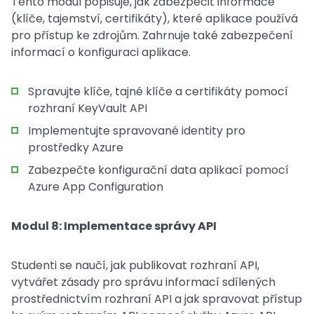
Tento modul popisuje, jak zabezpečit informace
(klíče, tajemství, certifikáty), které aplikace používá
pro přístup ke zdrojům. Zahrnuje také zabezpečení
informací o konfiguraci aplikace.
Spravujte klíče, tajné klíče a certifikáty pomocí
rozhraní KeyVault API
Implementujte spravované identity pro
prostředky Azure
Zabezpečte konfigurační data aplikací pomocí
Azure App Configuration
Modul 8: Implementace správy API
Studenti se naučí, jak publikovat rozhraní API,
vytvářet zásady pro správu informací sdílených
prostřednictvím rozhraní API a jak spravovat přístup