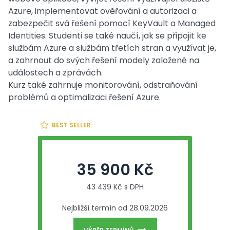
Azure, implementovat ověřování a autorizaci a
zabezpečit svá řešení pomocí KeyVault a Managed
Identities. Studenti se také naučí, jak se připojit ke
službám Azure a službám třetích stran a využívat je,
a zahrnout do svých řešení modely založené na
událostech a zprávách.
Kurz také zahrnuje monitorování, odstraňování
problémů a optimalizaci řešení Azure.
BEST SELLER
35 900 Kč
43 439 Kč s DPH
Nejbližší termín od 28.09.2026