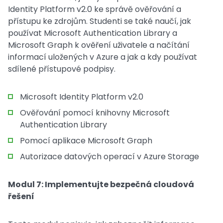
Identity Platform v2.0 ke správě ověřování a
přístupu ke zdrojům. Studenti se také naučí, jak
používat Microsoft Authentication Library a
Microsoft Graph k ověření uživatele a načítání
informací uložených v Azure a jak a kdy používat
sdílené přístupové podpisy.
Microsoft Identity Platform v2.0
Ověřování pomocí knihovny Microsoft
Authentication Library
Pomocí aplikace Microsoft Graph
Autorizace datových operací v Azure Storage
Modul 7: Implementujte bezpečná cloudová
řešení