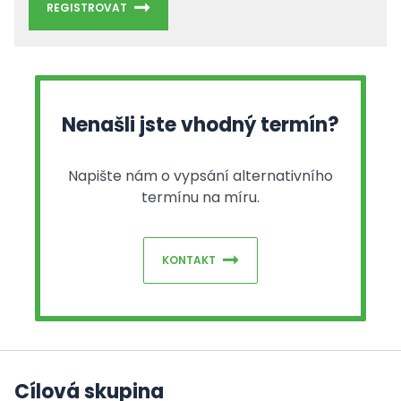
REGISTROVAT
Nenašli jste vhodný termín?
Napište nám o vypsání alternativního
termínu na míru.
KONTAKT
Cílová skupina