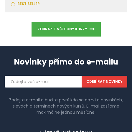
BEST SELLER
ZOBRAZIT VŠECHNY KURZY
Novinky přímo do e-mailu
Emailová
adresa
Zadejte e-mail a buďte první kdo se dozví o novinkách,
slevách a termínech nových kurzů. E-mail zasíláme
maximálně jednou měsíčně.