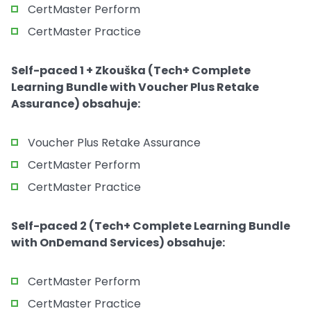
CertMaster Perform
CertMaster Practice
Self-paced 1 + Zkouška (Tech+ Complete
Learning Bundle with Voucher Plus Retake
Assurance) obsahuje:
Voucher Plus Retake Assurance
CertMaster Perform
CertMaster Practice
Self-paced 2 (Tech+ Complete Learning Bundle
with OnDemand Services) obsahuje:
CertMaster Perform
CertMaster Practice