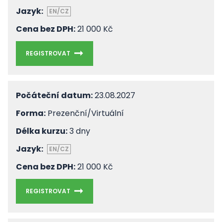
Jazyk:
EN/CZ
Cena bez DPH:
21 000 Kč
REGISTROVAT
Počáteční datum:
23.08.2027
Forma:
Prezenční/Virtuální
Délka kurzu:
3 dny
Jazyk:
EN/CZ
Cena bez DPH:
21 000 Kč
REGISTROVAT