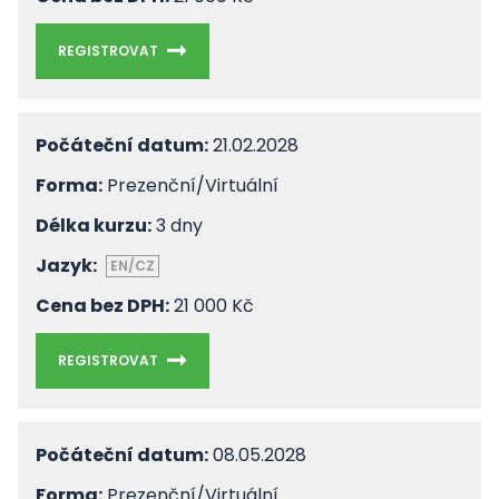
REGISTROVAT
Počáteční datum:
21.02.2028
Forma:
Prezenční/Virtuální
Délka kurzu:
3 dny
Jazyk:
EN/CZ
Cena bez DPH:
21 000 Kč
REGISTROVAT
Počáteční datum:
08.05.2028
Forma:
Prezenční/Virtuální