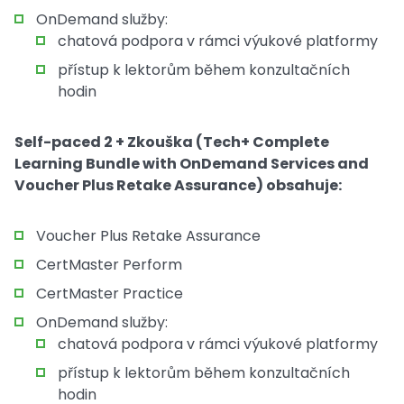
OnDemand služby:
chatová podpora v rámci výukové platformy
přístup k lektorům během konzultačních
hodin
Self-paced 2 + Zkouška (Tech+ Complete
Learning Bundle with OnDemand Services and
Voucher Plus Retake Assurance) obsahuje:
Voucher Plus Retake Assurance
CertMaster Perform
CertMaster Practice
OnDemand služby:
chatová podpora v rámci výukové platformy
přístup k lektorům během konzultačních
hodin