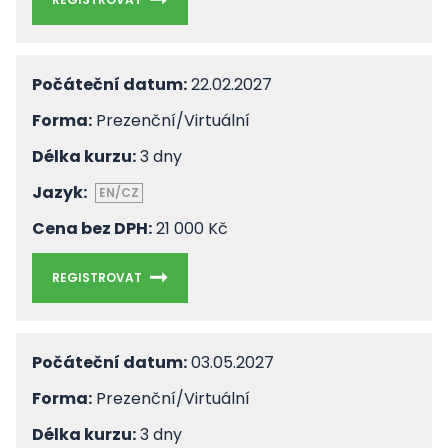
Počáteční datum:
22.02.2027
Forma:
Prezenční/Virtuální
Délka kurzu:
3 dny
Jazyk:
EN/CZ
Cena bez DPH:
21 000 Kč
REGISTROVAT
Počáteční datum:
03.05.2027
Forma:
Prezenční/Virtuální
Délka kurzu:
3 dny