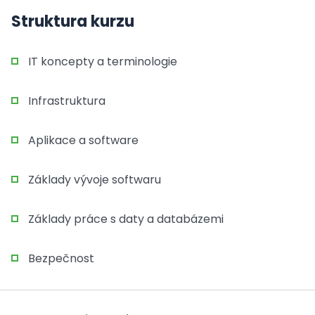
Struktura kurzu
IT koncepty a terminologie
Infrastruktura
Aplikace a software
Základy vývoje softwaru
Základy práce s daty a databázemi
Bezpečnost