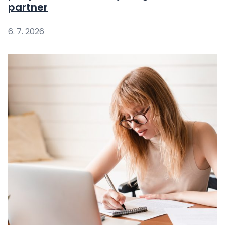
partner
6. 7. 2026