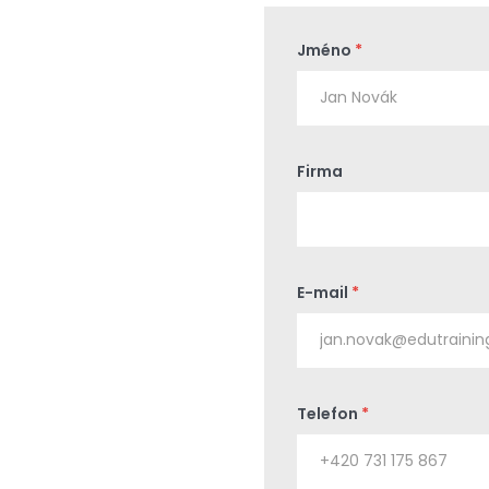
Jméno
*
Firma
E-mail
*
Telefon
*