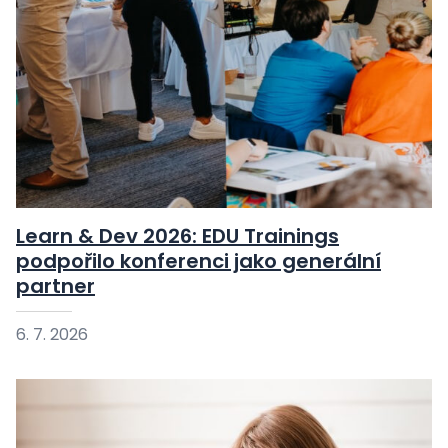
Learn & Dev 2026: EDU Trainings
podpořilo konferenci jako generální
partner
6. 7. 2026