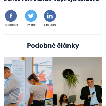
Facebook
Twitter
Linkedin
Podobné články