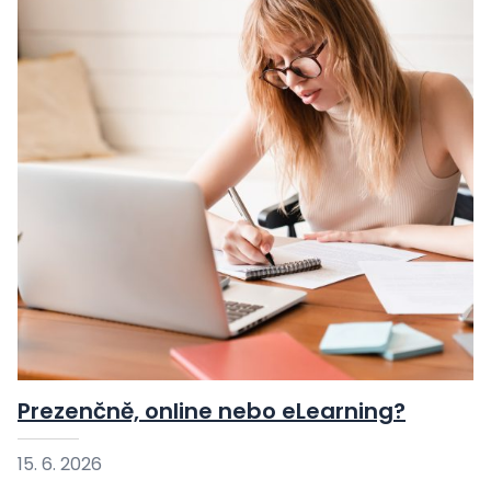
Prezenčně, online nebo eLearning?
15. 6. 2026