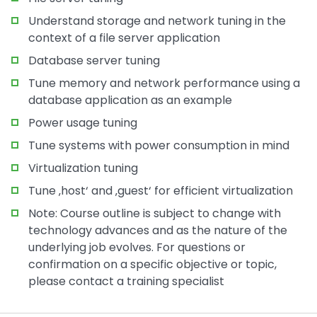
Understand storage and network tuning in the
context of a file server application
Database server tuning
Tune memory and network performance using a
database application as an example
Power usage tuning
Tune systems with power consumption in mind
Virtualization tuning
Tune ‚host‘ and ‚guest‘ for efficient virtualization
Note: Course outline is subject to change with
technology advances and as the nature of the
underlying job evolves. For questions or
confirmation on a specific objective or topic,
please contact a training specialist