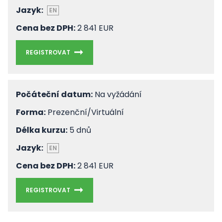
Jazyk:
EN
Cena bez DPH:
2 841 EUR
REGISTROVAT
Počáteční datum:
Na vyžádání
Forma:
Prezenční/Virtuální
Délka kurzu:
5 dnů
Jazyk:
EN
Cena bez DPH:
2 841 EUR
REGISTROVAT