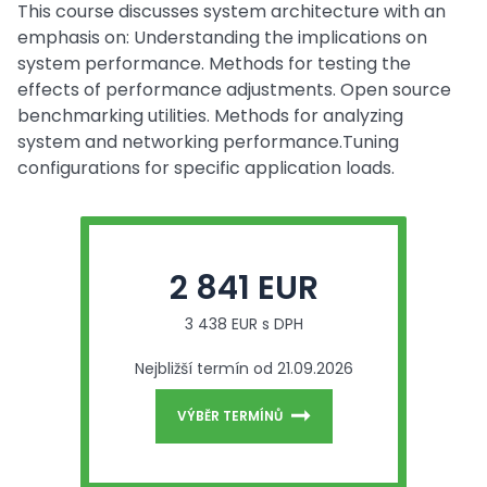
This course discusses system architecture with an
emphasis on: Understanding the implications on
system performance. Methods for testing the
effects of performance adjustments. Open source
benchmarking utilities. Methods for analyzing
system and networking performance.Tuning
configurations for specific application loads.
2 841 EUR
3 438 EUR s DPH
Nejbližší termín od 21.09.2026
VÝBĚR TERMÍNŮ