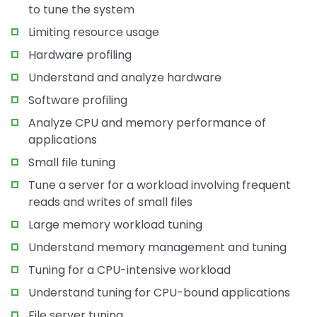
to tune the system
Limiting resource usage
Hardware profiling
Understand and analyze hardware
Software profiling
Analyze CPU and memory performance of
applications
Small file tuning
Tune a server for a workload involving frequent
reads and writes of small files
Large memory workload tuning
Understand memory management and tuning
Tuning for a CPU-intensive workload
Understand tuning for CPU-bound applications
File server tuning