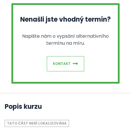
Nenašli jste vhodný termín?
Napište nám o vypsání alternativního
termínu na míru.
KONTAKT
Popis kurzu
TATO ČÁST NENÍ LOKALIZOVÁNA