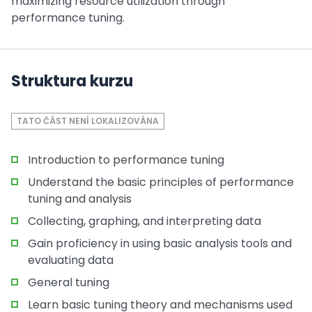
maximizing resource utilization through
performance tuning.
Struktura kurzu
TATO ČÁST NENÍ LOKALIZOVÁNA
Introduction to performance tuning
Understand the basic principles of performance
tuning and analysis
Collecting, graphing, and interpreting data
Gain proficiency in using basic analysis tools and
evaluating data
General tuning
Learn basic tuning theory and mechanisms used