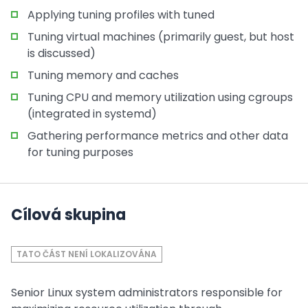
Applying tuning profiles with tuned
Tuning virtual machines (primarily guest, but host
is discussed)
Tuning memory and caches
Tuning CPU and memory utilization using cgroups
(integrated in systemd)
Gathering performance metrics and other data
for tuning purposes
Cílová skupina
TATO ČÁST NENÍ LOKALIZOVÁNA
Senior Linux system administrators responsible for