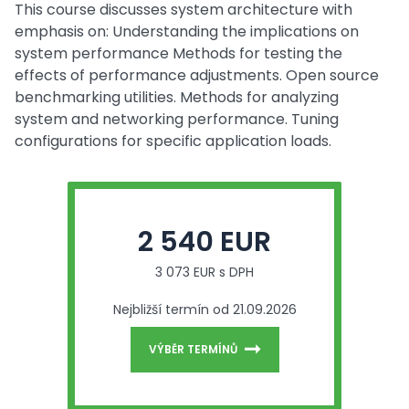
This course discusses system architecture with
emphasis on: Understanding the implications on
system performance Methods for testing the
effects of performance adjustments. Open source
benchmarking utilities. Methods for analyzing
system and networking performance. Tuning
configurations for specific application loads.
2 540 EUR
3 073 EUR s DPH
Nejbližší termín od 21.09.2026
VÝBĚR TERMÍNŮ