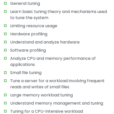
General tuning
Learn basic tuning theory and mechanisms used
to tune the system
Limiting resource usage
Hardware profiling
Understand and analyze hardware
Software profiling
Analyze CPU and memory performance of
applications
Small file tuning
Tune a server for a workload involving frequent
reads and writes of small files
Large memory workload tuning
Understand memory management and tuning
Tuning for a CPU-intensive workload