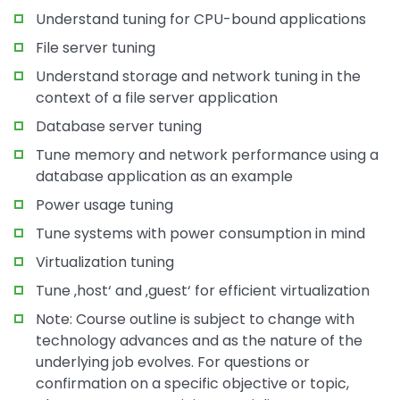
Understand tuning for CPU-bound applications
File server tuning
Understand storage and network tuning in the
context of a file server application
Database server tuning
Tune memory and network performance using a
database application as an example
Power usage tuning
Tune systems with power consumption in mind
Virtualization tuning
Tune ‚host‘ and ‚guest‘ for efficient virtualization
Note: Course outline is subject to change with
technology advances and as the nature of the
underlying job evolves. For questions or
confirmation on a specific objective or topic,