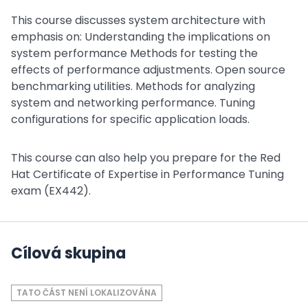
This course discusses system architecture with
emphasis on: Understanding the implications on
system performance Methods for testing the
effects of performance adjustments. Open source
benchmarking utilities. Methods for analyzing
system and networking performance. Tuning
configurations for specific application loads.
This course can also help you prepare for the Red
Hat Certificate of Expertise in Performance Tuning
exam (EX442).
Cílová skupina
TATO ČÁST NENÍ LOKALIZOVÁNA