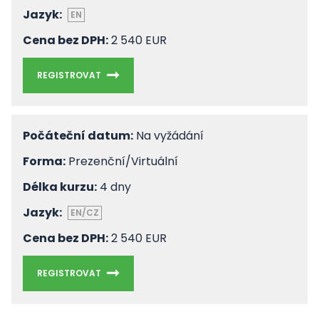
Jazyk:
EN
Cena bez DPH:
2 540 EUR
REGISTROVAT
Počáteční datum:
Na vyžádání
Forma:
Prezenční/Virtuální
Délka kurzu:
4 dny
Jazyk:
EN/CZ
Cena bez DPH:
2 540 EUR
REGISTROVAT