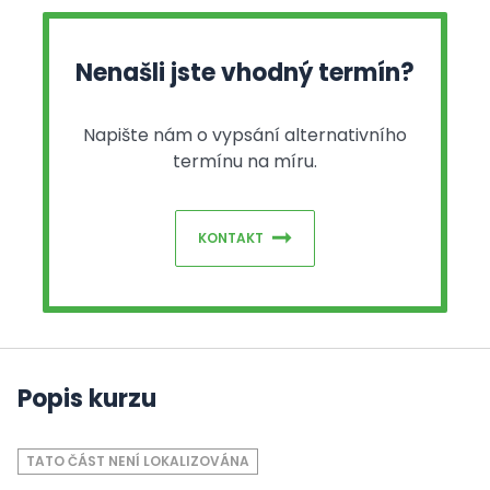
Nenašli jste vhodný termín?
Napište nám o vypsání alternativního
termínu na míru.
KONTAKT
Popis kurzu
TATO ČÁST NENÍ LOKALIZOVÁNA