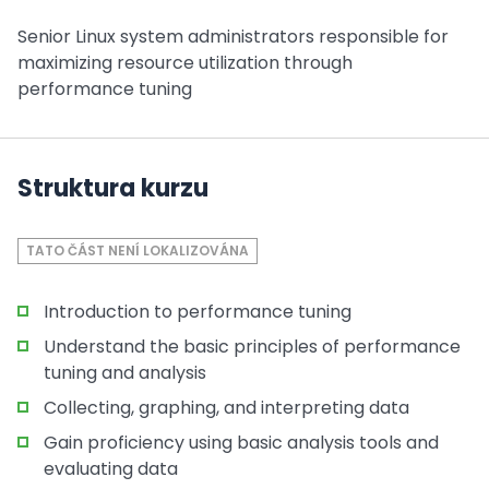
Senior Linux system administrators responsible for
maximizing resource utilization through
performance tuning
Struktura kurzu
TATO ČÁST NENÍ LOKALIZOVÁNA
Introduction to performance tuning
Understand the basic principles of performance
tuning and analysis
Collecting, graphing, and interpreting data
Gain proficiency using basic analysis tools and
evaluating data