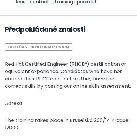
please contact a training specialist
Předpokládané znalosti
TATO ČÁST NENÍ LOKALIZOVÁNA
Red Hat Certified Engineer (RHCE®) certification or
equivalent experience. Candidates who have not
earned their RHCE can confirm they have the
correct skills by passing our online skills assessment.
Adresa
The training takes place in Bruselská 266/14 Prague
12000.