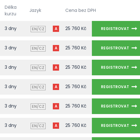
Délka
Jazyk
Cena bez DPH
kurzu
3 dny
25 760 Kč
A
REGISTROVAT
EN/CZ
3 dny
25 760 Kč
A
REGISTROVAT
EN/CZ
3 dny
25 760 Kč
A
REGISTROVAT
EN/CZ
3 dny
25 760 Kč
A
REGISTROVAT
EN/CZ
3 dny
25 760 Kč
A
REGISTROVAT
EN/CZ
3 dny
25 760 Kč
A
REGISTROVAT
EN/CZ