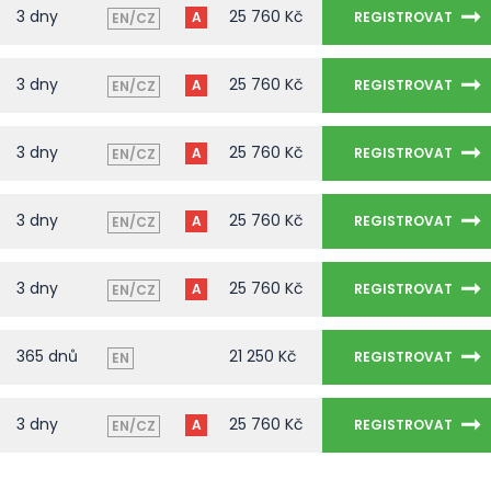
3 dny
25 760 Kč
A
REGISTROVAT
EN/CZ
3 dny
25 760 Kč
A
REGISTROVAT
EN/CZ
3 dny
25 760 Kč
A
REGISTROVAT
EN/CZ
3 dny
25 760 Kč
A
REGISTROVAT
EN/CZ
3 dny
25 760 Kč
A
REGISTROVAT
EN/CZ
365 dnů
21 250 Kč
REGISTROVAT
EN
3 dny
25 760 Kč
A
REGISTROVAT
EN/CZ