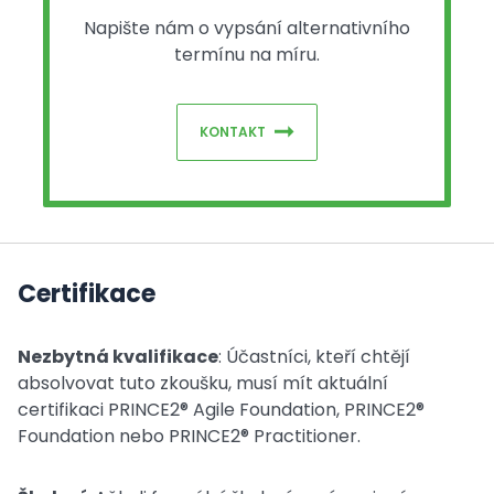
Napište nám o vypsání alternativního
termínu na míru.
KONTAKT
Certifikace
Nezbytná kvalifikace
: Účastníci, kteří chtějí
absolvovat tuto zkoušku, musí mít aktuální
certifikaci PRINCE2® Agile Foundation, PRINCE2®
Foundation nebo PRINCE2® Practitioner.