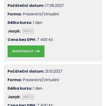
Počáteční datum:
17.08.2027
Forma:
Prezenční/Virtuální
Délka kurzu:
1 den
Jazyk:
EN/CZ
Cena bez DPH:
7 400 Kč
REGISTROVAT
Počáteční datum:
21.10.2027
Forma:
Prezenční/Virtuální
Délka kurzu:
1 den
Jazyk:
EN/CZ
Cena bez DPH:
7 400 Kč