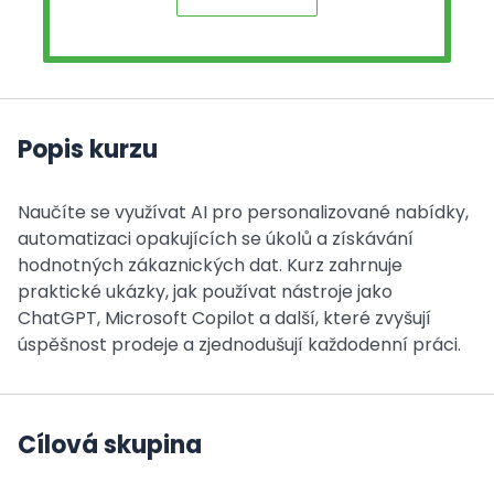
Popis kurzu
Naučíte se využívat AI pro personalizované nabídky,
automatizaci opakujících se úkolů a získávání
hodnotných zákaznických dat. Kurz zahrnuje
praktické ukázky, jak používat nástroje jako
ChatGPT, Microsoft Copilot a další, které zvyšují
úspěšnost prodeje a zjednodušují každodenní práci.
Cílová skupina