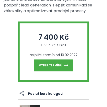
podpořit lead generation, zlepšit komunikaci se
zákazníky a optimalizovat prodejní procesy.
7 400 Kč
8 954 Kč s DPH
Nejbližší termín od 10.02.2027
VÝBĚR TERMÍNŮ
Poslat kurz kolegovi