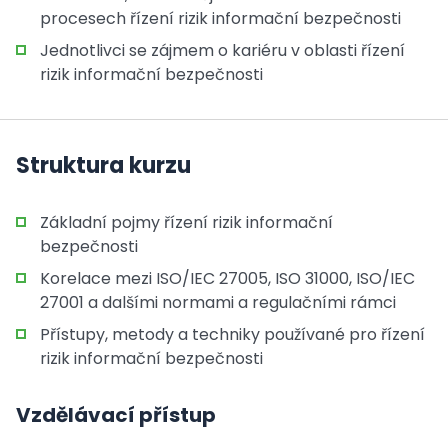
procesech řízení rizik informační bezpečnosti
Jednotlivci se zájmem o kariéru v oblasti řízení
rizik informační bezpečnosti
Struktura kurzu
Základní pojmy řízení rizik informační
bezpečnosti
Korelace mezi ISO/IEC 27005, ISO 31000, ISO/IEC
27001 a dalšími normami a regulačními rámci
Přístupy, metody a techniky používané pro řízení
rizik informační bezpečnosti
Vzdělávací přístup