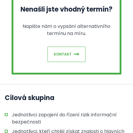
Nenašli jste vhodný termín?
Napište nám o vypsání alternativního
termínu na míru.
KONTAKT
Cílová skupina
Jednotlivci zapojení do řízení rizik informační
bezpečnosti
Jednotlivci, kteří chtějí získat znalosti o hlavních