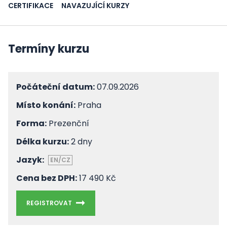
CERTIFIKACE
NAVAZUJÍCÍ KURZY
Termíny kurzu
Počáteční datum:
07.09.2026
Místo konání:
Praha
Forma:
Prezenční
Délka kurzu:
2 dny
Jazyk:
EN/CZ
Cena bez DPH:
17 490 Kč
REGISTROVAT