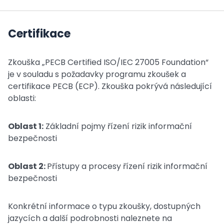
Certifikace
Zkouška „PECB Certified ISO/IEC 27005 Foundation“
je v souladu s požadavky programu zkoušek a
certifikace PECB (ECP). Zkouška pokrývá následující
oblasti:
Oblast 1:
Základní pojmy řízení rizik informační
bezpečnosti
Oblast 2:
Přístupy a procesy řízení rizik informační
bezpečnosti
Konkrétní informace o typu zkoušky, dostupných
jazycích a další podrobnosti naleznete na