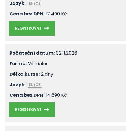
Jazyk:
EN/CZ
Cena bez DPH:
17 490 Kč
REGISTROVAT
Počáteční datum:
02.11.2026
Forma:
Virtuální
Délka kurzu:
2 dny
Jazyk:
EN/CZ
Cena bez DPH:
14 690 Kč
REGISTROVAT