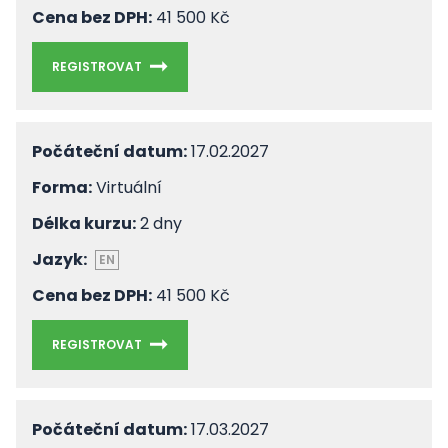
Cena bez DPH:
41 500 Kč
REGISTROVAT
Počáteční datum:
17.02.2027
Forma:
Virtuální
Délka kurzu:
2 dny
Jazyk:
EN
Cena bez DPH:
41 500 Kč
REGISTROVAT
Počáteční datum:
17.03.2027