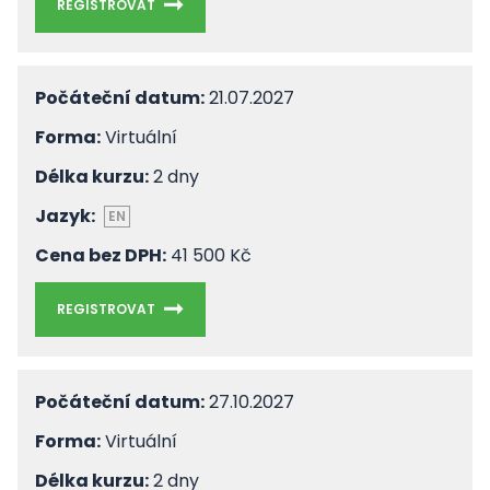
REGISTROVAT
Počáteční datum:
21.07.2027
Forma:
Virtuální
Délka kurzu:
2 dny
Jazyk:
EN
Cena bez DPH:
41 500 Kč
REGISTROVAT
Počáteční datum:
27.10.2027
Forma:
Virtuální
Délka kurzu:
2 dny