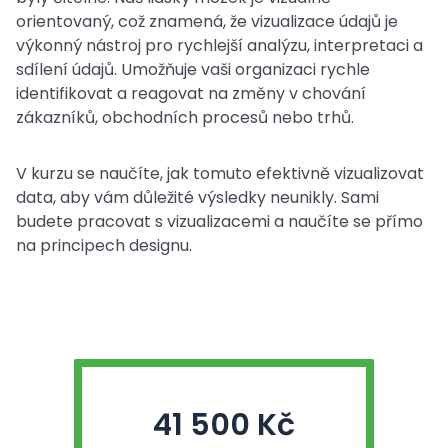
orientovaný, což znamená, že vizualizace údajů je
výkonný nástroj pro rychlejší analýzu, interpretaci a
sdílení údajů. Umožňuje vaši organizaci rychle
identifikovat a reagovat na změny v chování
zákazníků, obchodních procesů nebo trhů.
V kurzu se naučíte, jak tomuto efektivně vizualizovat
data, aby vám důležité výsledky neunikly. Sami
budete pracovat s vizualizacemi a naučíte se přímo
na principech designu.
41 500 Kč