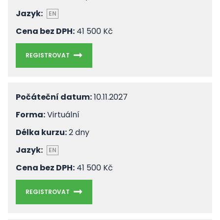
Jazyk:
EN
Cena bez DPH:
41 500 Kč
REGISTROVAT
Počáteční datum:
10.11.2027
Forma:
Virtuální
Délka kurzu:
2 dny
Jazyk:
EN
Cena bez DPH:
41 500 Kč
REGISTROVAT