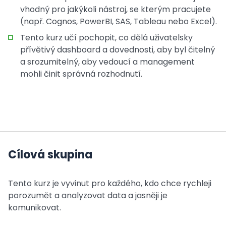
vhodný pro jakýkoli nástroj, se kterým pracujete
(např. Cognos, PowerBI, SAS, Tableau nebo Excel).
Tento kurz učí pochopit, co dělá uživatelsky
přívětivý dashboard a dovednosti, aby byl čitelný
a srozumitelný, aby vedoucí a management
mohli činit správná rozhodnutí.
Cílová skupina
Tento kurz je vyvinut pro každého, kdo chce rychleji
porozumět a analyzovat data a jasněji je
komunikovat.