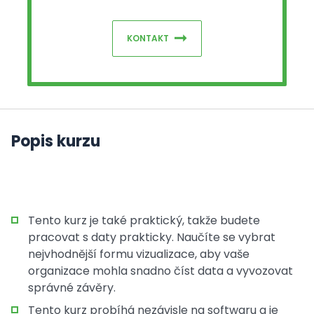
KONTAKT
Popis kurzu
Tento kurz je také praktický, takže budete
pracovat s daty prakticky. Naučíte se vybrat
nejvhodnější formu vizualizace, aby vaše
organizace mohla snadno číst data a vyvozovat
správné závěry.
Tento kurz probíhá nezávisle na softwaru a je