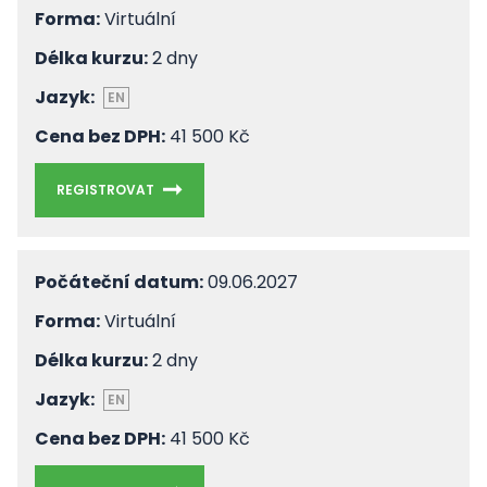
Forma:
Virtuální
Délka kurzu:
2 dny
Jazyk:
EN
Cena bez DPH:
41 500 Kč
REGISTROVAT
Počáteční datum:
09.06.2027
Forma:
Virtuální
Délka kurzu:
2 dny
Jazyk:
EN
Cena bez DPH:
41 500 Kč