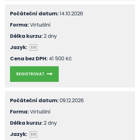
Počáteční datum:
14.10.2026
Forma:
Virtuální
Délka kurzu:
2 dny
Jazyk:
EN
Cena bez DPH:
41 500 Kč
REGISTROVAT
Počáteční datum:
09.12.2026
Forma:
Virtuální
Délka kurzu:
2 dny
Jazyk:
EN