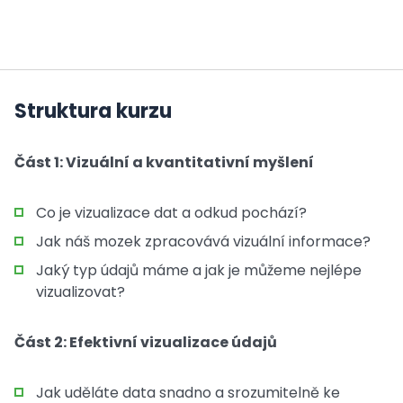
Struktura kurzu
Část 1: Vizuální a kvantitativní myšlení
Co je vizualizace dat a odkud pochází?
Jak náš mozek zpracovává vizuální informace?
Jaký typ údajů máme a jak je můžeme nejlépe
vizualizovat?
Část 2: Efektivní vizualizace údajů
Jak uděláte data snadno a srozumitelně ke