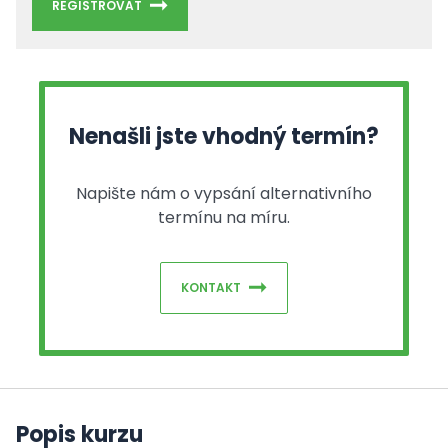
REGISTROVAT
Nenašli jste vhodný termín?
Napište nám o vypsání alternativního
termínu na míru.
KONTAKT
Popis kurzu