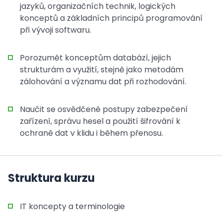
jazyků, organizačních technik, logických
konceptů a základních principů programování
při vývoji softwaru.
Porozumět konceptům databází, jejich
strukturám a využití, stejně jako metodám
zálohování a významu dat při rozhodování.
Naučit se osvědčené postupy zabezpečení
zařízení, správu hesel a použití šifrování k
ochraně dat v klidu i během přenosu.
Struktura kurzu
IT koncepty a terminologie