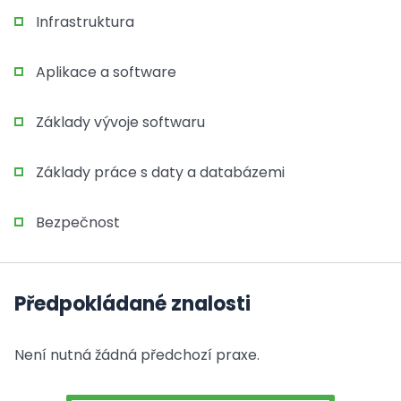
Infrastruktura
Aplikace a software
Základy vývoje softwaru
Základy práce s daty a databázemi
Bezpečnost
Předpokládané znalosti
Není nutná žádná předchozí praxe.