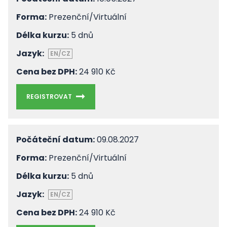
Forma:
Prezenční/Virtuální
Délka kurzu:
5 dnů
Jazyk:
EN/CZ
Cena bez DPH:
24 910 Kč
REGISTROVAT
Počáteční datum:
09.08.2027
Forma:
Prezenční/Virtuální
Délka kurzu:
5 dnů
Jazyk:
EN/CZ
Cena bez DPH:
24 910 Kč