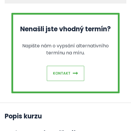
Nenašli jste vhodný termín?
Napište nám o vypsání alternativního
termínu na míru.
KONTAKT
Popis kurzu