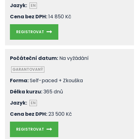
Jazyk:
EN
Cena bez DPH:
14 850 Kč
REGISTROVAT
Počáteční datum:
Na vyžádání
GARANTOVANÝ
Forma:
Self-paced + Zkouška
Délka kurzu:
365 dnů
Jazyk:
EN
Cena bez DPH:
23 500 Kč
REGISTROVAT