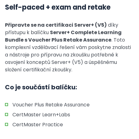
Self-paced + exam and retake
Připravte se na certifikaci Server+ (V5)
díky
přístupu k balíčku
Server+ Complete Learning
Bundle s Voucher Plus Retake Assurance
. Toto
komplexní vzdělávací řešení vám poskytne znalosti
a nástroje pro přípravu na zkoušku potřebné k
osvojení konceptů Server+ (V5) a úspěšnému
složení certifikační zkoušky.
Co je součástí balíčku:
Voucher Plus Retake Assurance
CertMaster Learn+Labs
CertMaster Practice