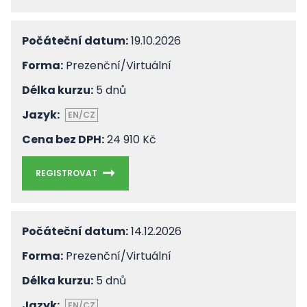
Počáteční datum:
19.10.2026
Forma:
Prezenční/Virtuální
Délka kurzu:
5 dnů
Jazyk:
EN/CZ
Cena bez DPH:
24 910 Kč
REGISTROVAT
Počáteční datum:
14.12.2026
Forma:
Prezenční/Virtuální
Délka kurzu:
5 dnů
Jazyk:
EN/CZ