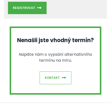
REGISTROVAT
Nenašli jste vhodný termín?
Napište nám o vypsání alternativního
termínu na míru.
KONTAKT