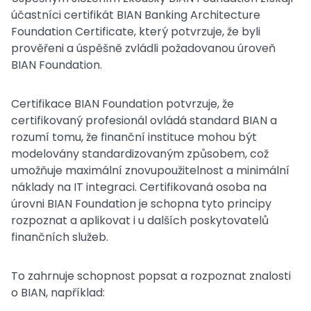
účastníci certifikát BIAN Banking Architecture
Foundation Certificate, který potvrzuje, že byli
prověřeni a úspěšně zvládli požadovanou úroveň
BIAN Foundation.
Certifikace BIAN Foundation potvrzuje, že
certifikovaný profesionál ovládá standard BIAN a
rozumí tomu, že finanční instituce mohou být
modelovány standardizovaným způsobem, což
umožňuje maximální znovupoužitelnost a minimální
náklady na IT integraci. Certifikovaná osoba na
úrovni BIAN Foundation je schopna tyto principy
rozpoznat a aplikovat i u dalších poskytovatelů
finančních služeb.
To zahrnuje schopnost popsat a rozpoznat znalosti
o BIAN, například: