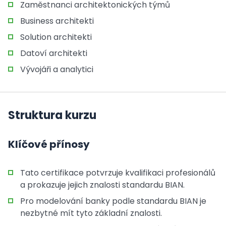
Zaměstnanci architektonických týmů
Business architekti
Solution architekti
Datoví architekti
Vývojáři a analytici
Struktura kurzu
Klíčové přínosy
Tato certifikace potvrzuje kvalifikaci profesionálů
a prokazuje jejich znalosti standardu BIAN.
Pro modelování banky podle standardu BIAN je
nezbytné mít tyto základní znalosti.