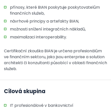
přínosy, které BIAN poskytuje poskytovatelům
finančních služeb,
návrhové principy a artefakty BIAN,
možnosti snížení integračních nákladů,
maximalizaci interoperability.
Certifikační zkouška BIAN je určena profesionálům
ve finančním sektoru, jako jsou enterprise a solution
architekti či konzultanti působící v oblasti finančních
služeb.
Cílová skupina
IT profesionálové v bankovnictví