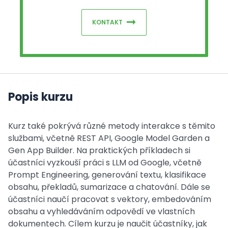
KONTAKT
Popis kurzu
Kurz také pokrývá různé metody interakce s těmito
službami, včetně REST API, Google Model Garden a
Gen App Builder. Na praktických příkladech si
účastníci vyzkouší práci s LLM od Google, včetně
Prompt Engineering, generování textu, klasifikace
obsahu, překladů, sumarizace a chatování. Dále se
účastníci naučí pracovat s vektory, embedováním
obsahu a vyhledáváním odpovědí ve vlastních
dokumentech. Cílem kurzu je naučit účastníky, jak