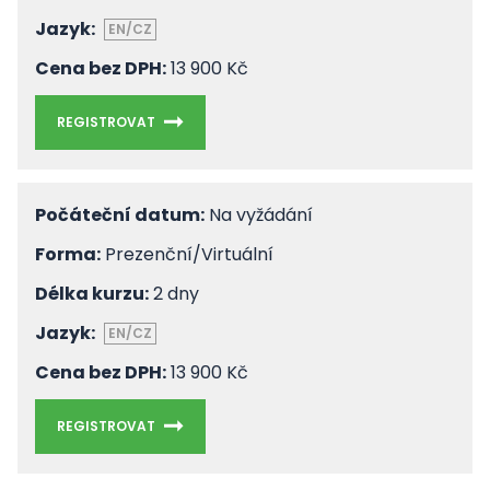
Jazyk:
EN/CZ
Cena bez DPH:
13 900 Kč
REGISTROVAT
Počáteční datum:
Na vyžádání
Forma:
Prezenční/Virtuální
Délka kurzu:
2 dny
Jazyk:
EN/CZ
Cena bez DPH:
13 900 Kč
REGISTROVAT