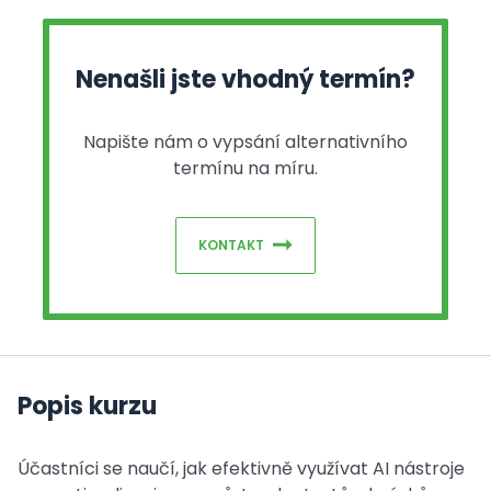
Nenašli jste vhodný termín?
Napište nám o vypsání alternativního
termínu na míru.
KONTAKT
Popis kurzu
Účastníci se naučí, jak efektivně využívat AI nástroje