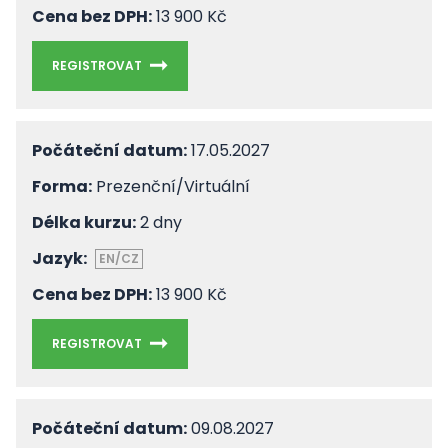
Cena bez DPH:
13 900 Kč
REGISTROVAT
Počáteční datum:
17.05.2027
Forma:
Prezenční/Virtuální
Délka kurzu:
2 dny
Jazyk:
EN/CZ
Cena bez DPH:
13 900 Kč
REGISTROVAT
Počáteční datum:
09.08.2027