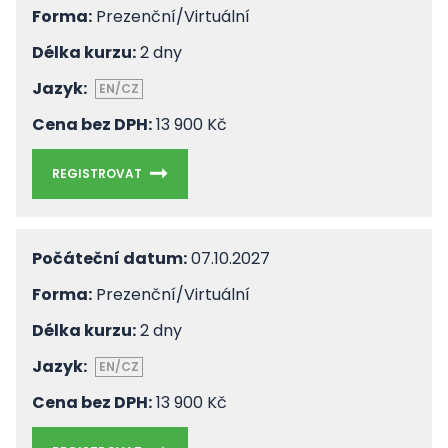
Forma:
Prezenční/Virtuální
Délka kurzu:
2 dny
Jazyk:
EN/CZ
Cena bez DPH:
13 900 Kč
REGISTROVAT
Počáteční datum:
07.10.2027
Forma:
Prezenční/Virtuální
Délka kurzu:
2 dny
Jazyk:
EN/CZ
Cena bez DPH:
13 900 Kč