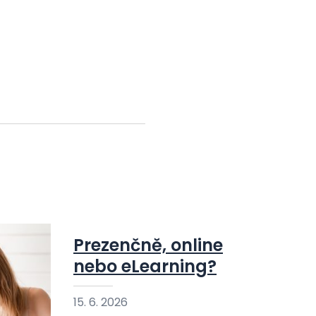
Prezenčně, online
nebo eLearning?
15. 6. 2026