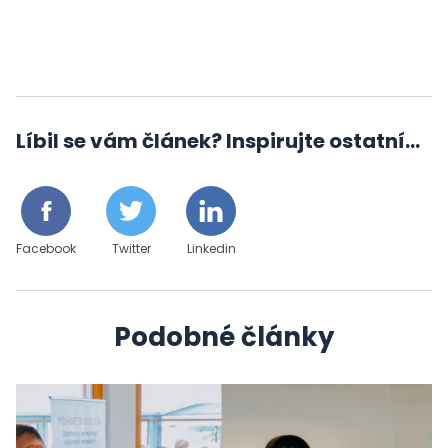
Líbil se vám článek? Inspirujte ostatní...
Facebook
Twitter
Linkedin
Podobné články