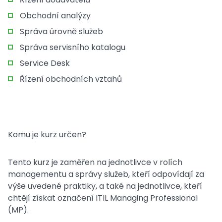
Obchodní analýzy
Správa úrovně služeb
Správa servisního katalogu
Service Desk
Řízení obchodních vztahů
Komu je kurz určen?
Tento kurz je zaměřen na jednotlivce v rolích
managementu a správy služeb, kteří odpovídají za
výše uvedené praktiky, a také na jednotlivce, kteří
chtějí získat označení ITIL Managing Professional
(MP).