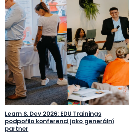
Learn & Dev 2026: EDU Trainings
podpořilo konferenci jako generální
partner