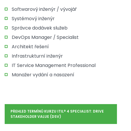
Softwarový inženýr / vývojář
Systémový inženýr
Správce dodávek služeb
DevOps Manager / Specialist
Architekt řešení
Infrastrukturní inženýr
IT Service Management Professional
Manažer vydání a nasazení
PŘEHLED TERMÍNŮ KURZU ITIL® 4 SPECIALIST: DRIVE
STAKEHOLDER VALUE (DSV)