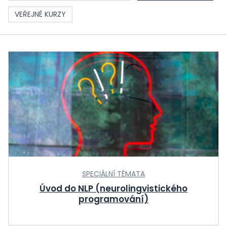
VEŘEJNÉ KURZY
SPECIÁLNÍ TÉMATA
Úvod do NLP (neurolingvistického
programování)