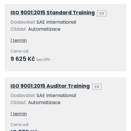
ISO 9001:2015 Standard Training
EN
Dodavatel:
SAE International
Oblast:
Automatizace
1 termín
Cena od:
9 625 Kč
bez DPH
ISO 9001:2015 Auditor Training
EN
Dodavatel:
SAE International
Oblast:
Automatizace
1 termín
Cena od: