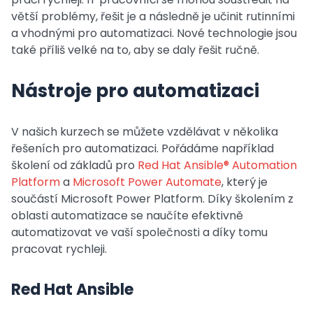
větší problémy, řešit je a následně je učinit rutinními
a vhodnými pro automatizaci. Nové technologie jsou
také příliš velké na to, aby se daly řešit ručně.
Nástroje pro automatizaci
V našich kurzech se můžete vzdělávat v několika
řešeních pro automatizaci. Pořádáme například
školení od základů pro
Red Hat Ansible® Automation
Platform
a
Microsoft Power Automate
, který je
součástí Microsoft Power Platform. Díky školením z
oblasti automatizace se naučíte efektivně
automatizovat ve vaší společnosti a díky tomu
pracovat rychleji.
Red Hat Ansible