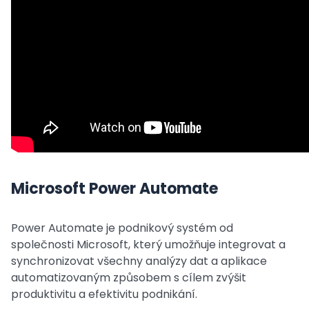
Microsoft Power Automate
Power Automate je podnikový systém od
společnosti Microsoft, který umožňuje integrovat a
synchronizovat všechny analýzy dat a aplikace
automatizovaným způsobem s cílem zvýšit
produktivitu a efektivitu podnikání.