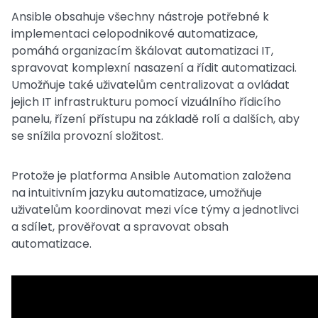
Ansible obsahuje všechny nástroje potřebné k
implementaci celopodnikové automatizace,
pomáhá organizacím škálovat automatizaci IT,
spravovat komplexní nasazení a řídit automatizaci.
Umožňuje také uživatelům centralizovat a ovládat
jejich IT infrastrukturu pomocí vizuálního řídicího
panelu, řízení přístupu na základě rolí a dalších, aby
se snížila provozní složitost.
Protože je platforma Ansible Automation založena
na intuitivním jazyku automatizace, umožňuje
uživatelům koordinovat mezi více týmy a jednotlivci
a sdílet, prověřovat a spravovat obsah
automatizace.