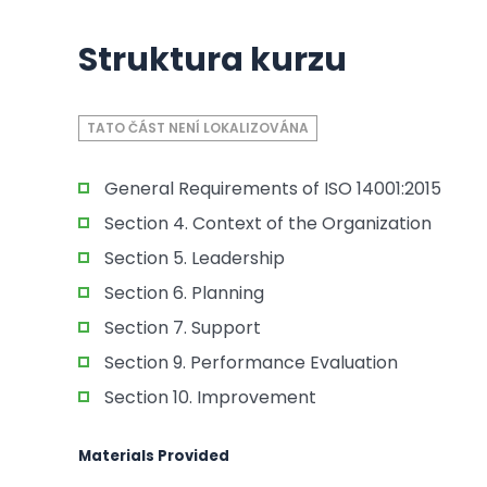
Struktura kurzu
TATO ČÁST NENÍ LOKALIZOVÁNA
General Requirements of ISO 14001:2015
Section 4. Context of the Organization
Section 5. Leadership
Section 6. Planning
Section 7. Support
Section 9. Performance Evaluation
Section 10. Improvement
Materials Provided