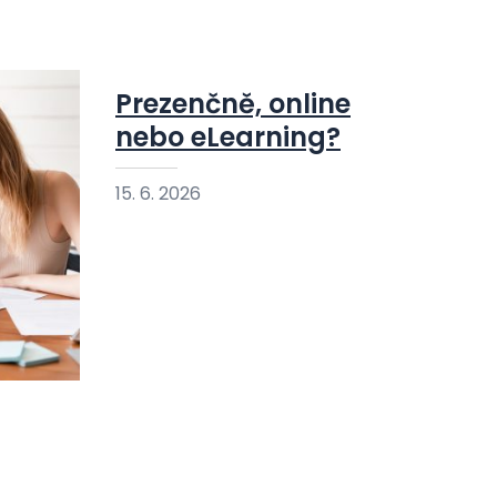
Prezenčně, online
nebo eLearning?
15. 6. 2026